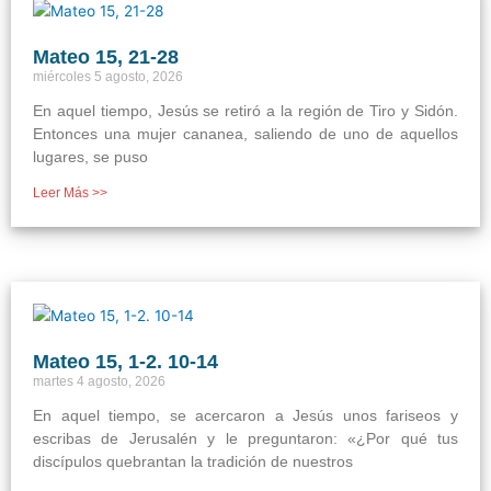
Mateo 15, 21-28
miércoles 5 agosto, 2026
En aquel tiempo, Jesús se retiró a la región de Tiro y Sidón.
Entonces una mujer cananea, saliendo de uno de aquellos
lugares, se puso
Leer Más >>
Mateo 15, 1-2. 10-14
martes 4 agosto, 2026
En aquel tiempo, se acercaron a Jesús unos fariseos y
escribas de Jerusalén y le preguntaron: «¿Por qué tus
discípulos quebrantan la tradición de nuestros