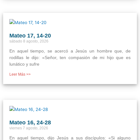
Mateo 17, 14-20
sábado 8 agosto, 2026
En aquel tiempo, se acercó a Jesús un hombre que, de
rodillas le dijo: «Señor, ten compasión de mi hijo que es
lunático y sufre
Leer Más >>
Mateo 16, 24-28
viernes 7 agosto, 2026
En aquel tiempo, dijo Jesús a sus discípulos: «Si alguno