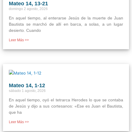
Mateo 14, 13-21
domingo 2 agosto, 2026
En aquel tiempo, al enterarse Jesús de la muerte de Juan
Bautista se marchó de allí en barca, a solas, a un lugar
desierto. Cuando
Leer Más >>
Mateo 14, 1-12
sábado 1 agosto, 2026
En aquel tiempo, oyó el tetrarca Herodes lo que se contaba
de Jesús y dijo a sus cortesanos: «Ese es Juan el Bautista,
que ha
Leer Más >>