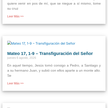
quiere venir en pos de mí, que se niegue a sí mismo, tome
su cruz
Leer Más >>
Mateo 17, 1-9 – Transfiguración del Señor
jueves 6 agosto, 2026
En aquel tiempo, Jesús tomó consigo a Pedro, a Santiago y
a su hermano Juan, y subió con ellos aparte a un monte alto.
Se
Leer Más >>