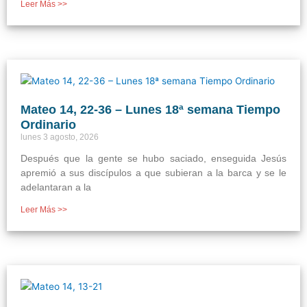
Leer Más >>
Mateo 14, 22-36 – Lunes 18ª semana Tiempo
Ordinario
lunes 3 agosto, 2026
Después que la gente se hubo saciado, enseguida Jesús
apremió a sus discípulos a que subieran a la barca y se le
adelantaran a la
Leer Más >>