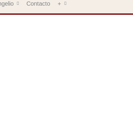
gelio
Contacto
+