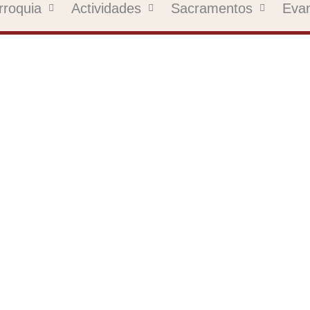
rroquia
Actividades
Sacramentos
Evan