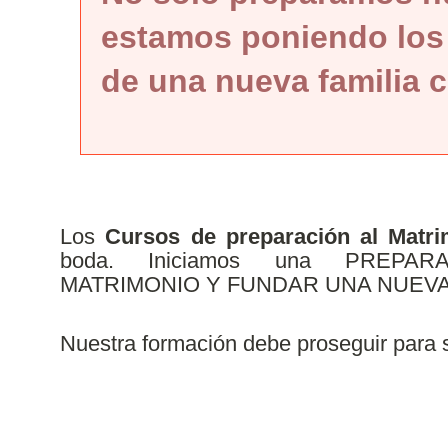
estamos poniendo los
de una nueva familia c
Los
Cursos de preparación
al Matr
boda. Iniciamos una PRE
MATRIMONIO Y FUNDAR UNA NUEVA 
Nuestra formación debe proseguir para