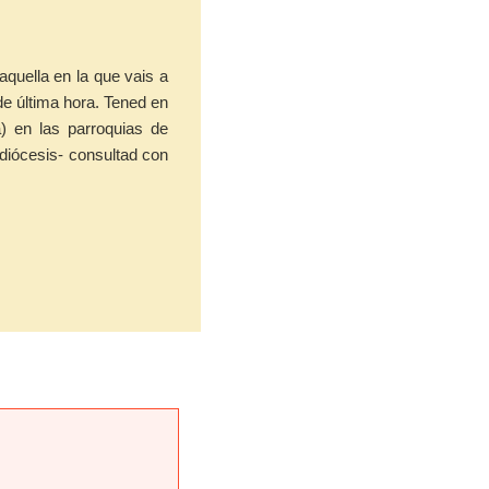
aquella en la que vais a
de última hora. Tened en
) en las parroquias de
 diócesis- consultad con