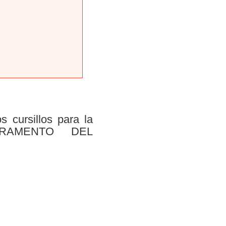
 cursillos para la
CRAMENTO DEL