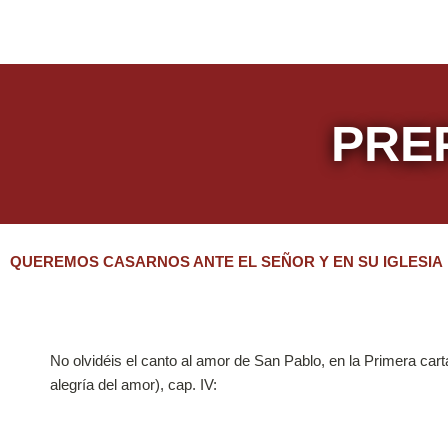
PRE
QUEREMOS CASARNOS ANTE EL SEÑOR Y EN SU IGLESIA
No olvidéis el canto al amor de San Pablo, en la Primera cart
alegría del amor), cap. IV: