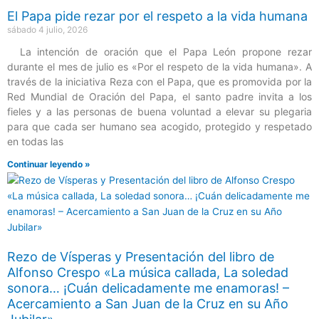
El Papa pide rezar por el respeto a la vida humana
sábado 4 julio, 2026
La intención de oración que el Papa León propone rezar
durante el mes de julio es «Por el respeto de la vida humana». A
través de la iniciativa Reza con el Papa, que es promovida por la
Red Mundial de Oración del Papa, el santo padre invita a los
fieles y a las personas de buena voluntad a elevar su plegaria
para que cada ser humano sea acogido, protegido y respetado
en todas las
Continuar leyendo »
Rezo de Vísperas y Presentación del libro de
Alfonso Crespo «La música callada, La soledad
sonora… ¡Cuán delicadamente me enamoras! –
Acercamiento a San Juan de la Cruz en su Año