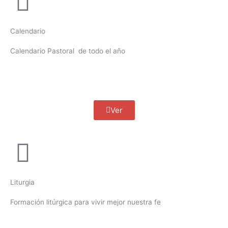
Calendario
Calendario Pastoral de todo el año
Ver
Liturgia
Formación litúrgica para vivir mejor nuestra fe