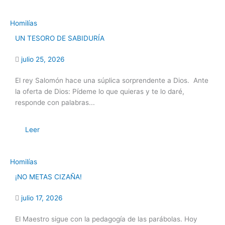
Homilías
UN TESORO DE SABIDURÍA
julio 25, 2026
El rey Salomón hace una súplica sorprendente a Dios. Ante
la oferta de Dios: Pídeme lo que quieras y te lo daré,
responde con palabras...
Leer
Homilías
¡NO METAS CIZAÑA!
julio 17, 2026
El Maestro sigue con la pedagogía de las parábolas. Hoy