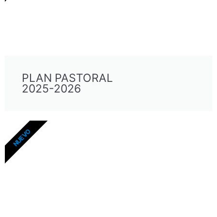
PLAN PASTORAL
2025-2026
NUEVO