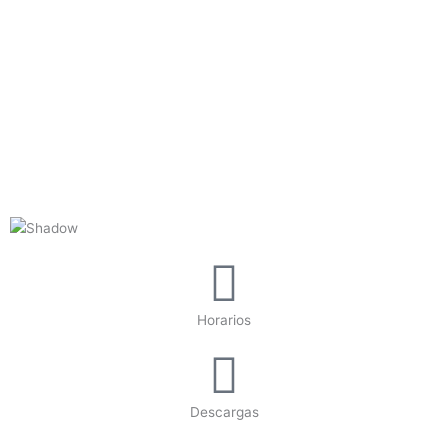
Horarios
Descargas