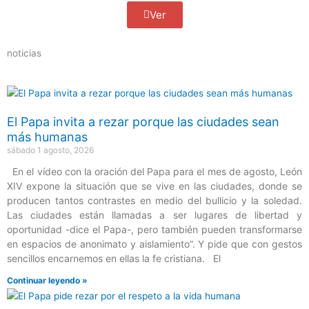
Ver
noticias
El Papa invita a rezar porque las ciudades sean
más humanas
sábado 1 agosto, 2026
En el vídeo con la oración del Papa para el mes de agosto, León
XIV expone la situación que se vive en las ciudades, donde se
producen tantos contrastes en medio del bullicio y la soledad.
Las ciudades están llamadas a ser lugares de libertad y
oportunidad -dice el Papa-, pero también pueden transformarse
en espacios de anonimato y aislamiento”. Y pide que con gestos
sencillos encarnemos en ellas la fe cristiana. El
Continuar leyendo »