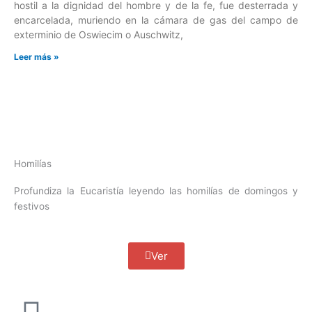
hostil a la dignidad del hombre y de la fe, fue desterrada y
encarcelada, muriendo en la cámara de gas del campo de
exterminio de Oswiecim o Auschwitz,
Leer más »
Homilías
Profundiza la Eucaristía leyendo las homilías de domingos y
festivos
Ver