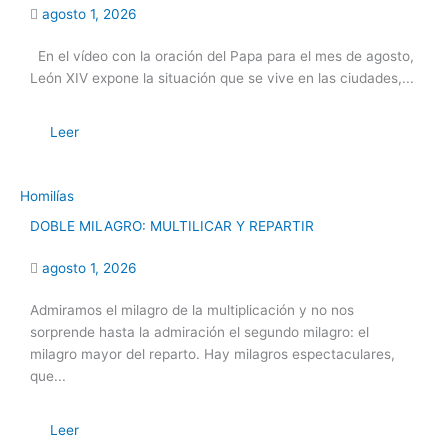
agosto 1, 2026
En el vídeo con la oración del Papa para el mes de agosto,
León XIV expone la situación que se vive en las ciudades,...
Leer
Homilías
DOBLE MILAGRO: MULTILICAR Y REPARTIR
agosto 1, 2026
Admiramos el milagro de la multiplicación y no nos
sorprende hasta la admiración el segundo milagro: el
milagro mayor del reparto. Hay milagros espectaculares,
que...
Leer