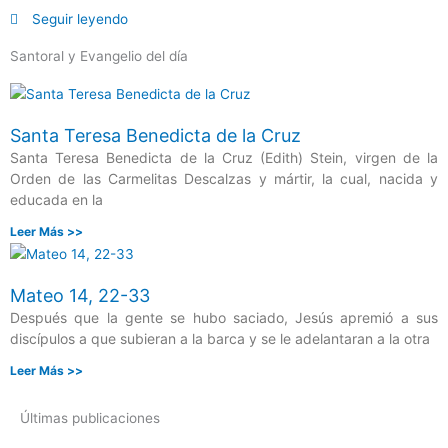
Seguir leyendo
Santoral y Evangelio del día
Santa Teresa Benedicta de la Cruz
Santa Teresa Benedicta de la Cruz (Edith) Stein, virgen de la
Orden de las Carmelitas Descalzas y mártir, la cual, nacida y
educada en la
Leer Más >>
Mateo 14, 22-33
Después que la gente se hubo saciado, Jesús apremió a sus
discípulos a que subieran a la barca y se le adelantaran a la otra
Leer Más >>
Últimas publicaciones