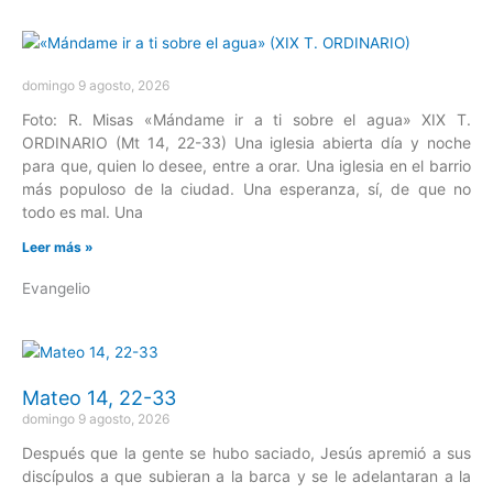
domingo 9 agosto, 2026
Foto: R. Misas «Mándame ir a ti sobre el agua» XIX T.
ORDINARIO (Mt 14, 22-33) Una iglesia abierta día y noche
para que, quien lo desee, entre a orar. Una iglesia en el barrio
más populoso de la ciudad. Una esperanza, sí, de que no
todo es mal. Una
Leer más »
Evangelio
Mateo 14, 22-33
domingo 9 agosto, 2026
Después que la gente se hubo saciado, Jesús apremió a sus
discípulos a que subieran a la barca y se le adelantaran a la