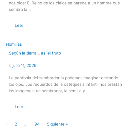
nos dice: El Reino de los cielos se parece a un hombre que
sembró la...
Leer
Homilías
Según la tierra… así el fruto
julio 11, 2026
La parábola del sembrador la podemos imaginar cerrando
los ojos. Los recuerdos de la catequesis infantil nos prestan
las imágenes: un sembrador, la semilla y...
Leer
1
2
…
94
Siguiente »