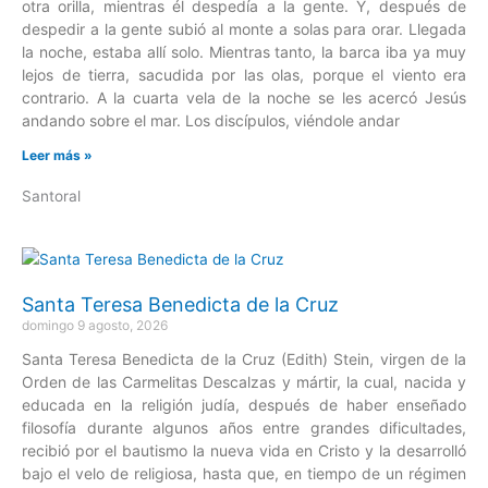
otra orilla, mientras él despedía a la gente. Y, después de
despedir a la gente subió al monte a solas para orar. Llegada
la noche, estaba allí solo. Mientras tanto, la barca iba ya muy
lejos de tierra, sacudida por las olas, porque el viento era
contrario. A la cuarta vela de la noche se les acercó Jesús
andando sobre el mar. Los discípulos, viéndole andar
Leer más »
Santoral
Santa Teresa Benedicta de la Cruz
domingo 9 agosto, 2026
Santa Teresa Benedicta de la Cruz (Edith) Stein, virgen de la
Orden de las Carmelitas Descalzas y mártir, la cual, nacida y
educada en la religión judía, después de haber enseñado
filosofía durante algunos años entre grandes dificultades,
recibió por el bautismo la nueva vida en Cristo y la desarrolló
bajo el velo de religiosa, hasta que, en tiempo de un régimen