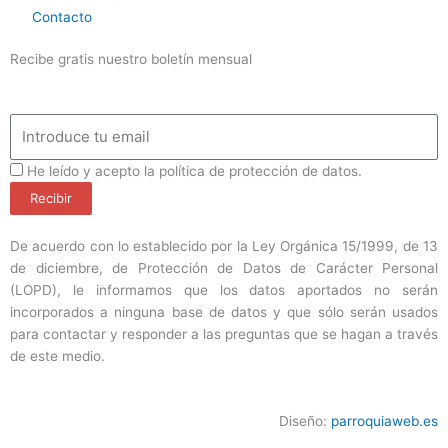
Contacto
Recibe gratis nuestro boletín mensual
Email
ProteccionDatos
He leído y acepto la política de protección de datos.
Recibir
De acuerdo con lo establecido por la Ley Orgánica 15/1999, de 13
de diciembre, de Protección de Datos de Carácter Personal
(LOPD), le informamos que los datos aportados no serán
incorporados a ninguna base de datos y que sólo serán usados
para contactar y responder a las preguntas que se hagan a través
de este medio.
Diseño:
parroquiaweb.es