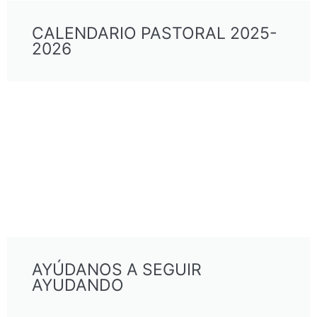
CALENDARIO PASTORAL 2025-
2026
AYÚDANOS A SEGUIR
AYUDANDO