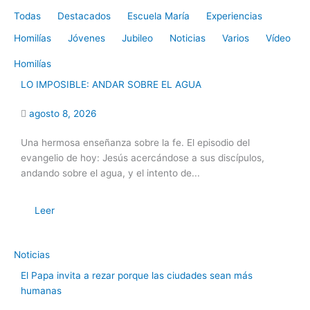
Todas
Destacados
Escuela María
Experiencias
Homilías
Jóvenes
Jubileo
Noticias
Varios
Vídeo
Homilías
LO IMPOSIBLE: ANDAR SOBRE EL AGUA
agosto 8, 2026
Una hermosa enseñanza sobre la fe. El episodio del
evangelio de hoy: Jesús acercándose a sus discípulos,
andando sobre el agua, y el intento de...
Leer
Noticias
El Papa invita a rezar porque las ciudades sean más
humanas