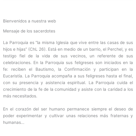
Bienvenidos a nuestra web
Mensaje de los sacerdotes
La Parroquia es “la misma Iglesia que vive entre las casas de sus
hijos e hijas” (ChL 26). Está en medio de un barrio, el Perchel, y es
testigo fiel de la vida de sus vecinos, un referente de sus
celebraciones. En la Parroquia sus feligreses son iniciados en la
fe: reciben el Bautismo, la Confirmación y participan en la
Eucaristía. La Parroquia acompaña a sus feligreses hasta el final,
con su presencia y asistencia espiritual. La Parroquia cuida el
crecimiento de la fe de la comunidad y asiste con la caridad a los
más necesitados.
En el corazón del ser humano permanece siempre el deseo de
poder experimentar y cultivar unas relaciones más fraternas y
humanas…