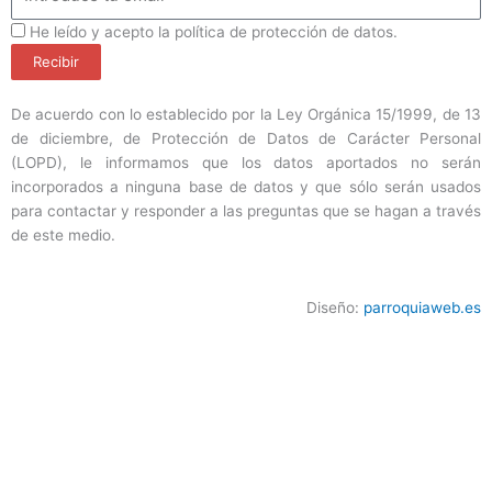
ProteccionDatos
He leído y acepto la política de protección de datos.
Recibir
De acuerdo con lo establecido por la Ley Orgánica 15/1999, de 13
de diciembre, de Protección de Datos de Carácter Personal
(LOPD), le informamos que los datos aportados no serán
incorporados a ninguna base de datos y que sólo serán usados
para contactar y responder a las preguntas que se hagan a través
de este medio.
Diseño:
parroquiaweb.es