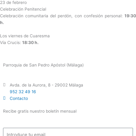
23 de febrero
Celebración Penitencial
Celebración comunitaria del perdón, con confesión personal:
19:30
h.
Los viernes de Cuaresma
Vía Crucis:
18:30 h.
Parroquia de San Pedro Apóstol (Málaga)
Avda. de la Aurora, 8 - 29002 Málaga
952 32 49 16
Contacto
Recibe gratis nuestro boletín mensual
Email