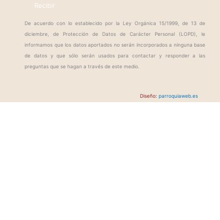
Recibir
De acuerdo con lo establecido por la Ley Orgánica 15/1999, de 13 de
diciembre, de Protección de Datos de Carácter Personal (LOPD), le
informamos que los datos aportados no serán incorporados a ninguna base
de datos y que sólo serán usados para contactar y responder a las
preguntas que se hagan a través de este medio.
Diseño:
parroquiaweb.es