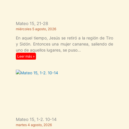
Mateo 15, 21-28
miércoles 5 agosto, 2026
En aquel tiempo, Jesús se retiró a la región de Tiro
y Sidón. Entonces una mujer cananea, saliendo de
uno de aquellos lugares, se puso
Leer más »
Mateo 15, 1-2. 10-14
martes 4 agosto, 2026