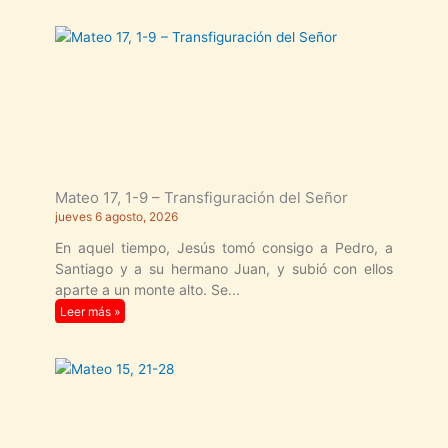
Mateo 17, 1-9 – Transfiguración del Señor
jueves 6 agosto, 2026
En aquel tiempo, Jesús tomó consigo a Pedro, a
Santiago y a su hermano Juan, y subió con ellos
aparte a un monte alto. Se
Leer más »