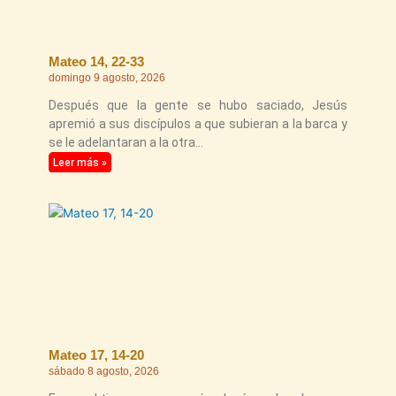
Mateo 14, 22-33
domingo 9 agosto, 2026
Después que la gente se hubo saciado, Jesús
apremió a sus discípulos a que subieran a la barca y
se le adelantaran a la otra
Leer más »
Mateo 17, 14-20
sábado 8 agosto, 2026