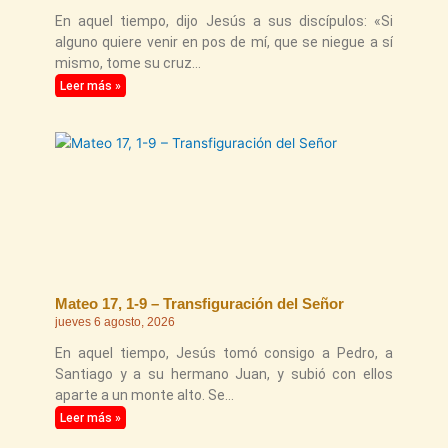
En aquel tiempo, dijo Jesús a sus discípulos: «Si
alguno quiere venir en pos de mí, que se niegue a sí
mismo, tome su cruz
Leer más »
Mateo 17, 1-9 – Transfiguración del Señor
jueves 6 agosto, 2026
En aquel tiempo, Jesús tomó consigo a Pedro, a
Santiago y a su hermano Juan, y subió con ellos
aparte a un monte alto. Se
Leer más »