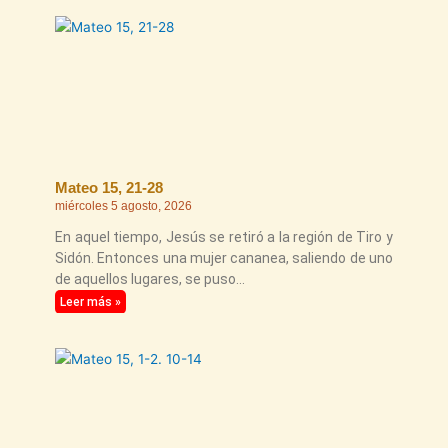
Mateo 15, 21-28
miércoles 5 agosto, 2026
En aquel tiempo, Jesús se retiró a la región de Tiro y
Sidón. Entonces una mujer cananea, saliendo de uno
de aquellos lugares, se puso
Leer más »