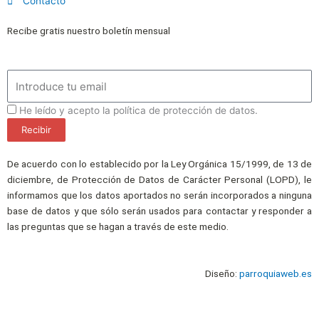
Contacto
Recibe gratis nuestro boletín mensual
Email
ProteccionDatos
He leído y acepto la política de protección de datos.
Recibir
De acuerdo con lo establecido por la Ley Orgánica 15/1999, de 13 de
diciembre, de Protección de Datos de Carácter Personal (LOPD), le
informamos que los datos aportados no serán incorporados a ninguna
base de datos y que sólo serán usados para contactar y responder a
las preguntas que se hagan a través de este medio.
Diseño:
parroquiaweb.es