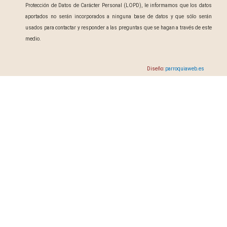
Protección de Datos de Carácter Personal (LOPD), le informamos que los datos
aportados no serán incorporados a ninguna base de datos y que sólo serán
usados para contactar y responder a las preguntas que se hagan a través de este
medio.
Diseño:
parroquiaweb.es