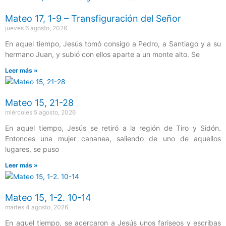
Mateo 17, 1-9 – Transfiguración del Señor
jueves 6 agosto, 2026
En aquel tiempo, Jesús tomó consigo a Pedro, a Santiago y a su
hermano Juan, y subió con ellos aparte a un monte alto. Se
Leer más »
Mateo 15, 21-28
miércoles 5 agosto, 2026
En aquel tiempo, Jesús se retiró a la región de Tiro y Sidón.
Entonces una mujer cananea, saliendo de uno de aquellos
lugares, se puso
Leer más »
Mateo 15, 1-2. 10-14
martes 4 agosto, 2026
En aquel tiempo, se acercaron a Jesús unos fariseos y escribas