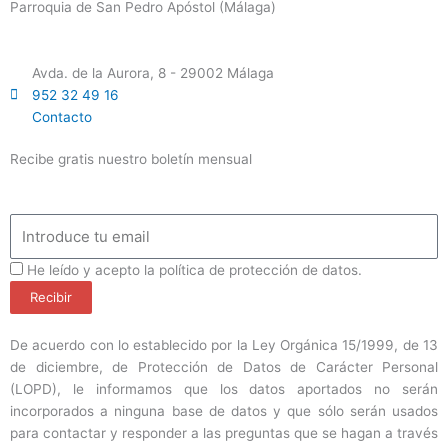
Parroquia de San Pedro Apóstol (Málaga)
Avda. de la Aurora, 8 - 29002 Málaga
952 32 49 16
Contacto
Recibe gratis nuestro boletín mensual
Email
ProteccionDatos
He leído y acepto la política de protección de datos.
Recibir
De acuerdo con lo establecido por la Ley Orgánica 15/1999, de 13
de diciembre, de Protección de Datos de Carácter Personal
(LOPD), le informamos que los datos aportados no serán
incorporados a ninguna base de datos y que sólo serán usados
para contactar y responder a las preguntas que se hagan a través