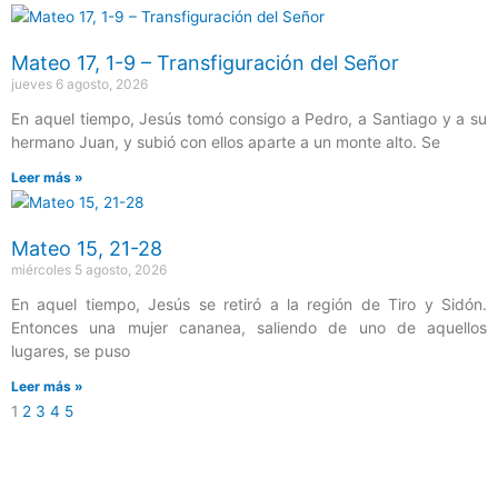
Mateo 17, 1-9 – Transfiguración del Señor
jueves 6 agosto, 2026
En aquel tiempo, Jesús tomó consigo a Pedro, a Santiago y a su
hermano Juan, y subió con ellos aparte a un monte alto. Se
Leer más »
Mateo 15, 21-28
miércoles 5 agosto, 2026
En aquel tiempo, Jesús se retiró a la región de Tiro y Sidón.
Entonces una mujer cananea, saliendo de uno de aquellos
lugares, se puso
Leer más »
1
2
3
4
5