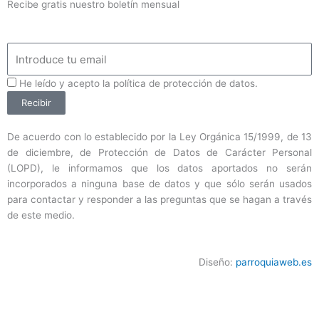
Recibe gratis nuestro boletín mensual
Email
ProteccionDatos
He leído y acepto la política de protección de datos.
Recibir
De acuerdo con lo establecido por la Ley Orgánica 15/1999, de 13
de diciembre, de Protección de Datos de Carácter Personal
(LOPD), le informamos que los datos aportados no serán
incorporados a ninguna base de datos y que sólo serán usados
para contactar y responder a las preguntas que se hagan a través
de este medio.
Diseño:
parroquiaweb.es