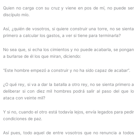
Quien no carga con su cruz y viene en pos de mí, no puede ser
discípulo mío.
Así, ¿quién de vosotros, si quiere construir una torre, no se sienta
primero a calcular los gastos, a ver si tiene para terminarla?
No sea que, si echa los cimientos y no puede acabarla, se pongan
a burlarse de él los que miran, diciendo:
“Este hombre empezó a construir y no ha sido capaz de acabar”.
¿O qué rey, si va a dar la batalla a otro rey, no se sienta primero a
deliberar si con diez mil hombres podrá salir al paso del que lo
ataca con veinte mil?
Y si no, cuando el otro está todavía lejos, envía legados para pedir
condiciones de paz.
Así pues, todo aquel de entre vosotros que no renuncia a todos