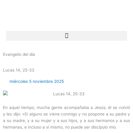
Ir
al
contenido
Evangelio del día
Lucas 14, 25-33
miércoles 5 noviembre 2025
En aquel tiempo, mucha gente acompañaba a Jesús; él se volvió
y les dijo: «Si alguno se viene conmigo y no pospone a su padre y
a su madre, y a su mujer y a sus hijos, y a sus hermanos y a sus
hermanas, e incluso a sí mismo, no puede ser discípulo mío.