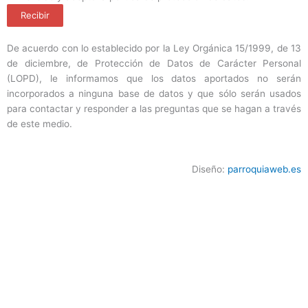
Recibir
De acuerdo con lo establecido por la Ley Orgánica 15/1999, de 13
de diciembre, de Protección de Datos de Carácter Personal
(LOPD), le informamos que los datos aportados no serán
incorporados a ninguna base de datos y que sólo serán usados
para contactar y responder a las preguntas que se hagan a través
de este medio.
Diseño:
parroquiaweb.es