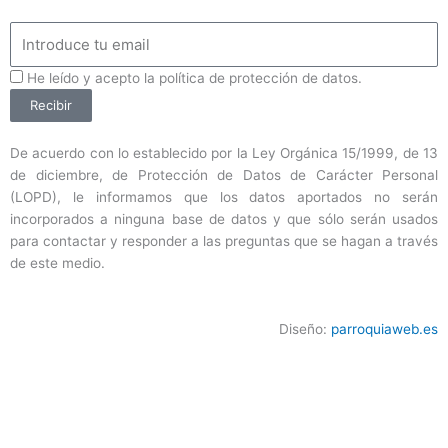
Email
ProteccionDatos
He leído y acepto la política de protección de datos.
Recibir
De acuerdo con lo establecido por la Ley Orgánica 15/1999, de 13
de diciembre, de Protección de Datos de Carácter Personal
(LOPD), le informamos que los datos aportados no serán
incorporados a ninguna base de datos y que sólo serán usados
para contactar y responder a las preguntas que se hagan a través
de este medio.
Diseño:
parroquiaweb.es