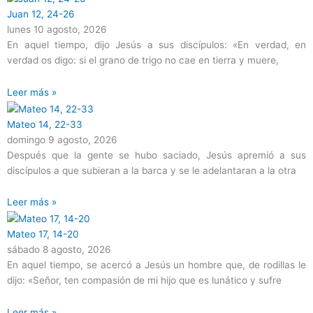
Juan 12, 24-26
lunes 10 agosto, 2026
En aquel tiempo, dijo Jesús a sus discípulos: «En verdad, en
verdad os digo: si el grano de trigo no cae en tierra y muere,
Leer más »
Mateo 14, 22-33
domingo 9 agosto, 2026
Después que la gente se hubo saciado, Jesús apremió a sus
discípulos a que subieran a la barca y se le adelantaran a la otra
Leer más »
Mateo 17, 14-20
sábado 8 agosto, 2026
En aquel tiempo, se acercó a Jesús un hombre que, de rodillas le
dijo: «Señor, ten compasión de mi hijo que es lunático y sufre
Leer más »