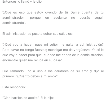
Entonces lo llamó y le dijo:
“¿Qué es eso que estoy oyendo de ti? Dame cuenta de tu
administración, porque en adelante no podrás seguir
administrando”.
El administrador se puso a echar sus cálculos:
“¿Qué voy a hacer, pues mi señor me quita la administración?
Para cavar no tengo fuerzas; mendigar me da vergüenza. Ya sé lo
que voy a hacer para que, cuando me echen de la administración,
encuentre quien me reciba en su casa”.
Fue llamando uno a uno a los deudores de su amo y dijo al
primero: “¿Cuánto debes a mi amo?”.
Este respondió:
“Cien barriles de aceite”. Él le dijo: