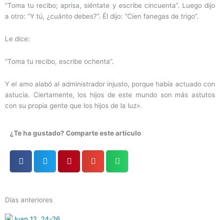
“Toma tu recibo; aprisa, siéntate y escribe cincuenta”. Luego dijo
a otro: “Y tú, ¿cuánto debes?”. Él dijo: “Cien fanegas de trigo”.
Le dice:
“Toma tu recibo, escribe ochenta”.
Y el amo alabó al administrador injusto, porque había actuado con
astucia. Ciertamente, los hijos de este mundo son más astutos
con su propia gente que los hijos de la luz».
¿Te ha gustado? Comparte este artículo
Días anteriores
Página
Página
Página
Página
Página