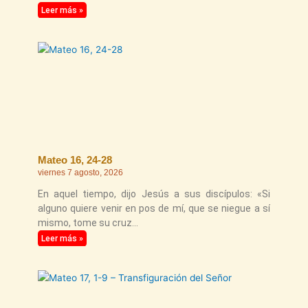
Leer más »
Mateo 16, 24-28
viernes 7 agosto, 2026
En aquel tiempo, dijo Jesús a sus discípulos: «Si
alguno quiere venir en pos de mí, que se niegue a sí
mismo, tome su cruz
Leer más »