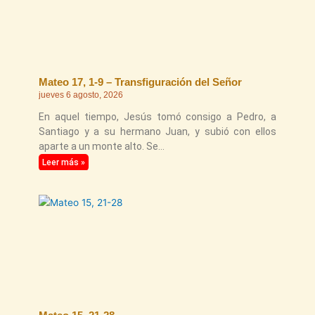
Mateo 17, 1-9 – Transfiguración del Señor
jueves 6 agosto, 2026
En aquel tiempo, Jesús tomó consigo a Pedro, a
Santiago y a su hermano Juan, y subió con ellos
aparte a un monte alto. Se
Leer más »