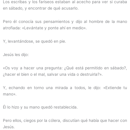
Los escribas y los fariseos estaban al acecho para ver si curaba
en sábado, y encontrar de qué acusarlo.
Pero él conocía sus pensamientos y dijo al hombre de la mano
atrofiada: «Levántate y ponte ahí en medio».
Y, levantándose, se quedó en pie.
Jesús les dijo:
«Os voy a hacer una pregunta: ¿Qué está permitido en sábado?,
¿hacer el bien o el mal, salvar una vida o destruirla?».
Y, echando en torno una mirada a todos, le dijo: «Extiende tu
mano».
Él lo hizo y su mano quedó restablecida.
Pero ellos, ciegos por la cólera, discutían qué había que hacer con
Jesús.