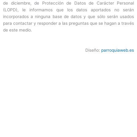
de diciembre, de Protección de Datos de Carácter Personal
(LOPD), le informamos que los datos aportados no serán
incorporados a ninguna base de datos y que sólo serán usados
para contactar y responder a las preguntas que se hagan a través
de este medio.
Diseño:
parroquiaweb.es