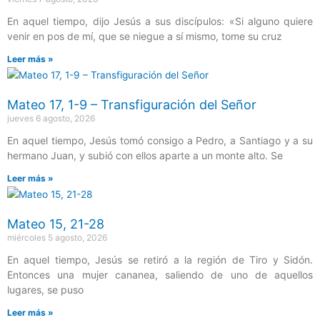
En aquel tiempo, dijo Jesús a sus discípulos: «Si alguno quiere
venir en pos de mí, que se niegue a sí mismo, tome su cruz
Leer más »
Mateo 17, 1-9 – Transfiguración del Señor
jueves 6 agosto, 2026
En aquel tiempo, Jesús tomó consigo a Pedro, a Santiago y a su
hermano Juan, y subió con ellos aparte a un monte alto. Se
Leer más »
Mateo 15, 21-28
miércoles 5 agosto, 2026
En aquel tiempo, Jesús se retiró a la región de Tiro y Sidón.
Entonces una mujer cananea, saliendo de uno de aquellos
lugares, se puso
Leer más »