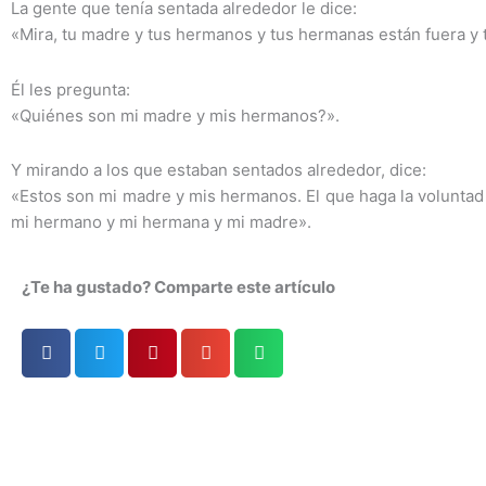
La gente que tenía sentada alrededor le dice:
«Mira, tu madre y tus hermanos y tus hermanas están fuera y 
Él les pregunta:
«Quiénes son mi madre y mis hermanos?».
Y mirando a los que estaban sentados alrededor, dice:
«Estos son mi madre y mis hermanos. El que haga la voluntad
mi hermano y mi hermana y mi madre».
¿Te ha gustado? Comparte este artículo