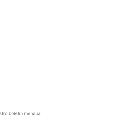
stro boletín mensual