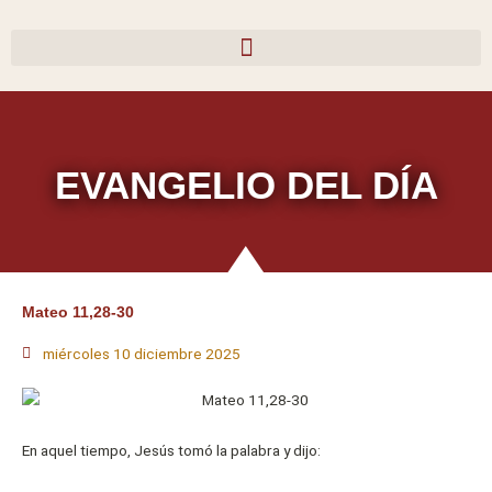
Ir
al
contenido
EVANGELIO DEL DÍA
Mateo 11,28-30
miércoles 10 diciembre 2025
En aquel tiempo, Jesús tomó la palabra y dijo: