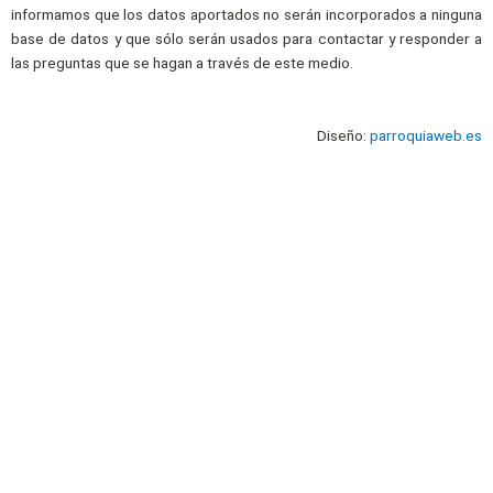
informamos que los datos aportados no serán incorporados a ninguna
base de datos y que sólo serán usados para contactar y responder a
las preguntas que se hagan a través de este medio.
Diseño:
parroquiaweb.es