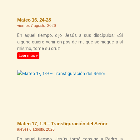
Mateo 16, 24-28
viernes 7 agosto, 2026
En aquel tiempo, dijo Jesús a sus discípulos: «Si
alguno quiere venir en pos de mí, que se niegue a sí
mismo, tome su cruz
Leer más »
Mateo 17, 1-9 – Transfiguración del Señor
jueves 6 agosto, 2026
En aquel tiempo, Jesús tomó consigo a Pedro, a