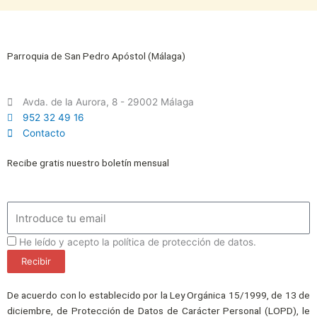
Parroquia de San Pedro Apóstol (Málaga)
Avda. de la Aurora, 8 - 29002 Málaga
952 32 49 16
Contacto
Recibe gratis nuestro boletín mensual
Email
ProteccionDatos
He leído y acepto la política de protección de datos.
Recibir
De acuerdo con lo establecido por la Ley Orgánica 15/1999, de 13 de
diciembre, de Protección de Datos de Carácter Personal (LOPD), le