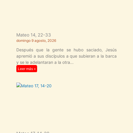
Mateo 14, 22-33
domingo 9 agosto, 2026
Después que la gente se hubo saciado, Jesús
apremió a sus discípulos a que subieran a la barca
y se le adelantaran a la otra
Leer más »