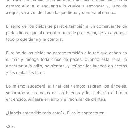
campo: el que lo encuentra lo vuelve a esconder y, lleno de
alegría, va a vender todo lo que tiene y compra el campo.
El reino de los cielos se parece también a un comerciante de
perlas finas, que al encontrar una de gran valor, se va a vender
todo lo que tiene y la compra.
El reino de los cielos se parece también a la red que echan en
el mar y recoge toda clase de peces: cuando está llena, la
arrastran a la orilla, se sientan, y reúnen los buenos en cestos
y los malos los tiran.
Lo mismo sucederá al final del tiempo: saldrán los ángeles,
separarán a los malos de los buenos y los echarán al horno
encendido. Allí será el llanto y el rechinar de dientes.
¿Habéis entendido todo esto?». Ellos le contestaron:
«Sí».