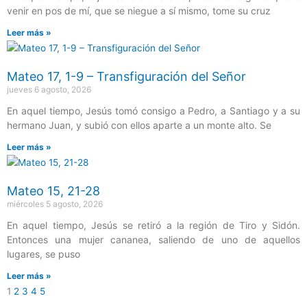
venir en pos de mí, que se niegue a sí mismo, tome su cruz
Leer más »
Mateo 17, 1-9 – Transfiguración del Señor
jueves 6 agosto, 2026
En aquel tiempo, Jesús tomó consigo a Pedro, a Santiago y a su
hermano Juan, y subió con ellos aparte a un monte alto. Se
Leer más »
Mateo 15, 21-28
miércoles 5 agosto, 2026
En aquel tiempo, Jesús se retiró a la región de Tiro y Sidón.
Entonces una mujer cananea, saliendo de uno de aquellos
lugares, se puso
Leer más »
1
2
3
4
5