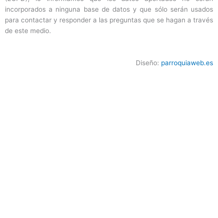
incorporados a ninguna base de datos y que sólo serán usados
para contactar y responder a las preguntas que se hagan a través
de este medio.
Diseño:
parroquiaweb.es