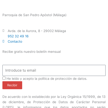
Parroquia de San Pedro Apóstol (Málaga)
Avda. de la Aurora, 8 - 29002 Málaga
952 32 49 16
Contacto
Recibe gratis nuestro boletín mensual
Email
ProteccionDatos
He leído y acepto la política de protección de datos.
Recibir
De acuerdo con lo establecido por la Ley Orgánica 15/1999, de 13
de diciembre, de Protección de Datos de Carácter Personal
(LOPD), le informamos que los datos aportados no serán