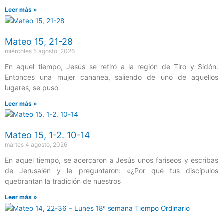
Leer más »
Mateo 15, 21-28
miércoles 5 agosto, 2026
En aquel tiempo, Jesús se retiró a la región de Tiro y Sidón.
Entonces una mujer cananea, saliendo de uno de aquellos
lugares, se puso
Leer más »
Mateo 15, 1-2. 10-14
martes 4 agosto, 2026
En aquel tiempo, se acercaron a Jesús unos fariseos y escribas
de Jerusalén y le preguntaron: «¿Por qué tus discípulos
quebrantan la tradición de nuestros
Leer más »