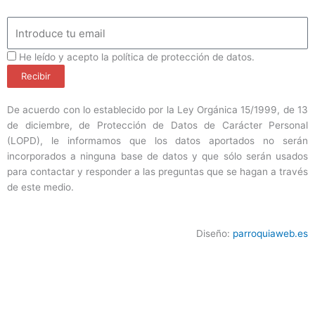
Email
ProteccionDatos
He leído y acepto la política de protección de datos.
Recibir
De acuerdo con lo establecido por la Ley Orgánica 15/1999, de 13
de diciembre, de Protección de Datos de Carácter Personal
(LOPD), le informamos que los datos aportados no serán
incorporados a ninguna base de datos y que sólo serán usados
para contactar y responder a las preguntas que se hagan a través
de este medio.
Diseño:
parroquiaweb.es