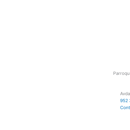
Parroqu
Avda
952 
Cont