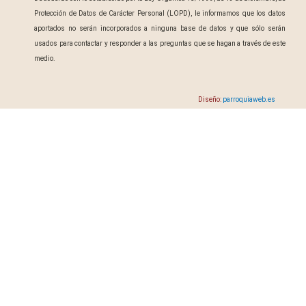
Protección de Datos de Carácter Personal (LOPD), le informamos que los datos
aportados no serán incorporados a ninguna base de datos y que sólo serán
usados para contactar y responder a las preguntas que se hagan a través de este
medio.
Diseño:
parroquiaweb.es