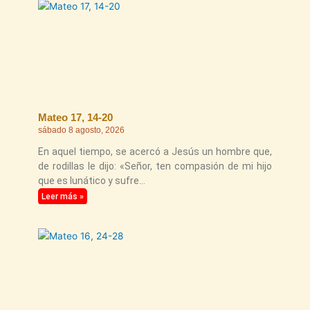
Mateo 17, 14-20
sábado 8 agosto, 2026
En aquel tiempo, se acercó a Jesús un hombre que,
de rodillas le dijo: «Señor, ten compasión de mi hijo
que es lunático y sufre
Leer más »