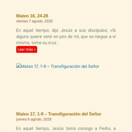
Mateo 16, 24-28
viernes 7 agosto, 2026
En aquel tiempo, dijo Jesús a sus discípulos: «Si
alguno quiere venir en pos de mí, que se niegue a sí
mismo, tome su cruz
Leer más »
Mateo 17, 1-9 – Transfiguración del Señor
jueves 6 agosto, 2026
En aquel tiempo, Jesús tomó consigo a Pedro, a