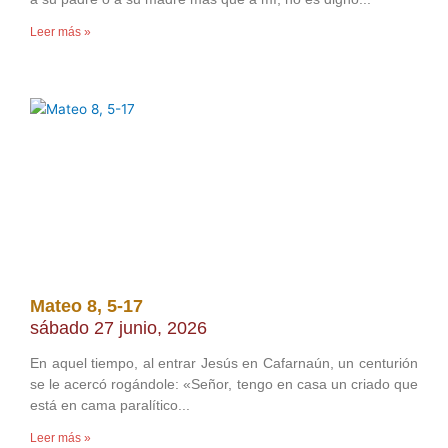
Leer más »
Mateo 8, 5-17
sábado 27 junio, 2026
En aquel tiempo, al entrar Jesús en Cafarnaún, un centurión
se le acercó rogándole: «Señor, tengo en casa un criado que
está en cama paralítico
Leer más »