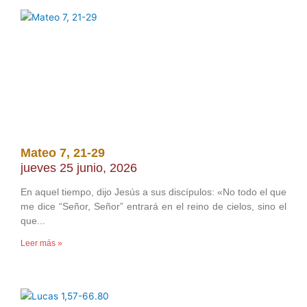
Mateo 7, 21-29
jueves 25 junio, 2026
En aquel tiempo, dijo Jesús a sus discípulos: «No todo el que
me dice “Señor, Señor” entrará en el reino de cielos, sino el
que
Leer más »