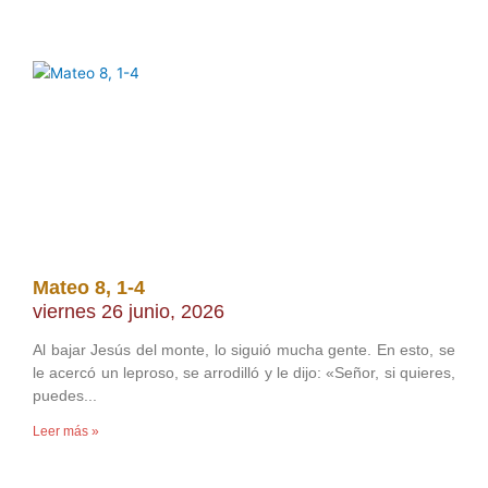
Mateo 8, 1-4
viernes 26 junio, 2026
Al bajar Jesús del monte, lo siguió mucha gente. En esto, se
le acercó un leproso, se arrodilló y le dijo: «Señor, si quieres,
puedes
Leer más »