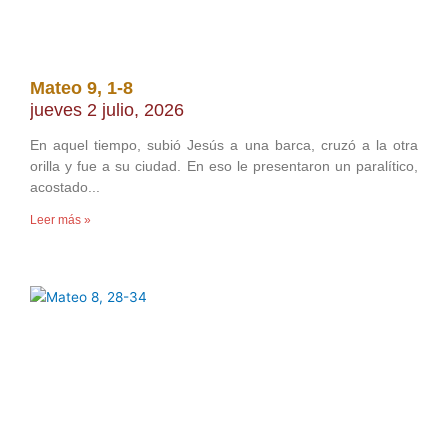
Mateo 9, 1-8
jueves 2 julio, 2026
En aquel tiempo, subió Jesús a una barca, cruzó a la otra
orilla y fue a su ciudad. En eso le presentaron un paralítico,
acostado
Leer más »