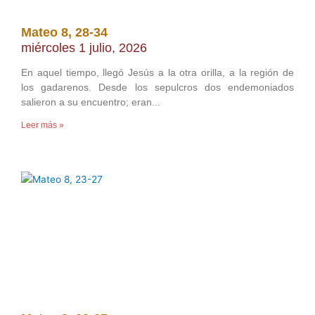
Mateo 8, 28-34
miércoles 1 julio, 2026
En aquel tiempo, llegó Jesús a la otra orilla, a la región de
los gadarenos. Desde los sepulcros dos endemoniados
salieron a su encuentro; eran
Leer más »