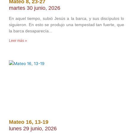
Mateo 8, 23-27
martes 30 junio, 2026
En aquel tiempo, subió Jesús a la barca, y sus discípulos lo
siguieron. En esto se produjo una tempestad tan fuerte, que
la barca desaparecía
Leer más »
Mateo 16, 13-19
lunes 29 junio, 2026