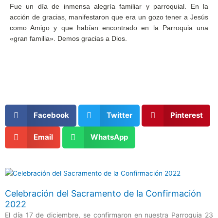
Fue un día de inmensa alegría familiar y parroquial. En la
acción de gracias, manifestaron que era un gozo tener a Jesús
como Amigo y que habían encontrado en la Parroquia una
«gran familia». Demos gracias a Dios.
Facebook
Twitter
Pinterest
Email
WhatsApp
Página
Página
Página
Página
Celebración del Sacramento de la Confirmación
2022
El día 17 de diciembre, se confirmaron en nuestra Parroquia 23