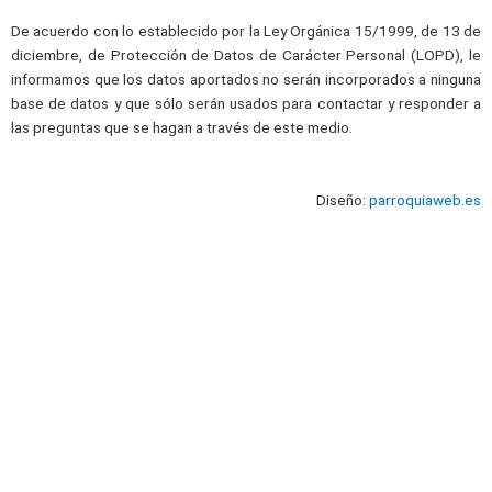
De acuerdo con lo establecido por la Ley Orgánica 15/1999, de 13 de
diciembre, de Protección de Datos de Carácter Personal (LOPD), le
informamos que los datos aportados no serán incorporados a ninguna
base de datos y que sólo serán usados para contactar y responder a
las preguntas que se hagan a través de este medio.
Diseño:
parroquiaweb.es