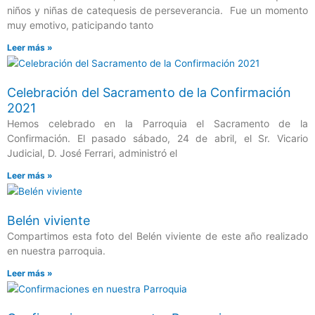
niños y niñas de catequesis de perseverancia. Fue un momento
muy emotivo, paticipando tanto
Leer más »
Celebración del Sacramento de la Confirmación
2021
Hemos celebrado en la Parroquia el Sacramento de la
Confirmación. El pasado sábado, 24 de abril, el Sr. Vicario
Judicial, D. José Ferrari, administró el
Leer más »
Belén viviente
Compartimos esta foto del Belén viviente de este año realizado
en nuestra parroquia.
Leer más »