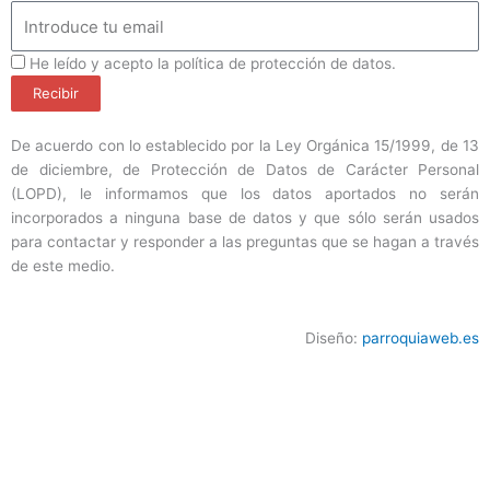
Email
ProteccionDatos
He leído y acepto la política de protección de datos.
Recibir
De acuerdo con lo establecido por la Ley Orgánica 15/1999, de 13
de diciembre, de Protección de Datos de Carácter Personal
(LOPD), le informamos que los datos aportados no serán
incorporados a ninguna base de datos y que sólo serán usados
para contactar y responder a las preguntas que se hagan a través
de este medio.
Diseño:
parroquiaweb.es