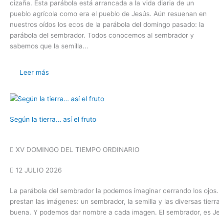
cizaña. Esta parábola está arrancada a la vida diaria de un
pueblo agrícola como era el pueblo de Jesús. Aún resuenan en
nuestros oídos los ecos de la parábola del domingo pasado: la
parábola del sembrador. Todos conocemos al sembrador y
sabemos que la semilla...
Leer más
Según la tierra… así el fruto
XV DOMINGO DEL TIEMPO ORDINARIO
12 JULIO 2026
La parábola del sembrador la podemos imaginar cerrando los ojos. 
prestan las imágenes: un sembrador, la semilla y las diversas tierr
buena. Y podemos dar nombre a cada imagen. El sembrador, es Jesuc