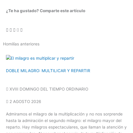
¿Te ha gustado? Comparte este artículo
Homilías anteriores
DOBLE MILAGRO: MULTILICAR Y REPARTIR
XVIII DOMINGO DEL TIEMPO ORDINARIO
2 AGOSTO 2026
Admiramos el milagro de la multiplicación y no nos sorprende
hasta la admiración el segundo milagro: el milagro mayor del
reparto. Hay milagros espectaculares, que llaman la atención y