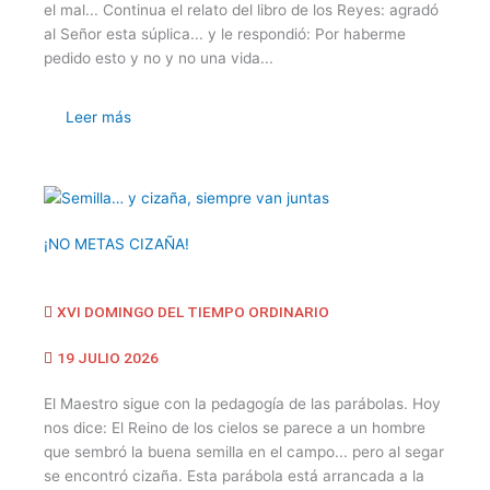
el mal... Continua el relato del libro de los Reyes: agradó
al Señor esta súplica... y le respondió: Por haberme
pedido esto y no y no una vida...
Leer más
¡NO METAS CIZAÑA!
XVI DOMINGO DEL TIEMPO ORDINARIO
19 JULIO 2026
El Maestro sigue con la pedagogía de las parábolas. Hoy
nos dice: El Reino de los cielos se parece a un hombre
que sembró la buena semilla en el campo... pero al segar
se encontró cizaña. Esta parábola está arrancada a la