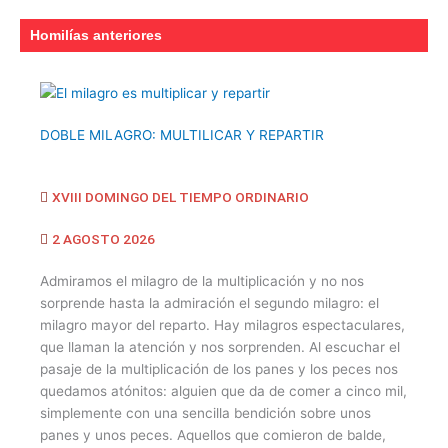
Homilías anteriores
DOBLE MILAGRO: MULTILICAR Y REPARTIR
XVIII DOMINGO DEL TIEMPO ORDINARIO
2 AGOSTO 2026
Admiramos el milagro de la multiplicación y no nos
sorprende hasta la admiración el segundo milagro: el
milagro mayor del reparto. Hay milagros espectaculares,
que llaman la atención y nos sorprenden. Al escuchar el
pasaje de la multiplicación de los panes y los peces nos
quedamos atónitos: alguien que da de comer a cinco mil,
simplemente con una sencilla bendición sobre unos
panes y unos peces. Aquellos que comieron de balde,