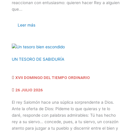
reaccionan con entusiasmo: quieren hacer Rey a alguien
que...
Leer más
UN TESORO DE SABIDURÍA
XVII DOMINGO DEL TIEMPO ORDINARIO
26 JULIO 2026
El rey Salomón hace una súplica sorprendente a Dios.
Ante la oferta de Dios: Pídeme lo que quieras y te lo
daré, responde con palabras admirables: Tú has hecho
rey a su siervo... concede, pues, a tu siervo, un corazón
atento para juzgar a tu pueblo y discernir entre el bien y