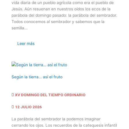
vida diaria de un pueblo agrícola como era el pueblo de
Jesús. Aún resuenan en nuestros oídos los ecos de la
parábola del domingo pasado: la parábola del sembrador.
Todos conocemos al sembrador y sabemos que la
semilla...
Leer más
Según la tierra… así el fruto
XV DOMINGO DEL TIEMPO ORDINARIO
12 JULIO 2026
La parábola del sembrador la podemos imaginar
cerrando los ojos. Los recuerdos de la catequesis infantil