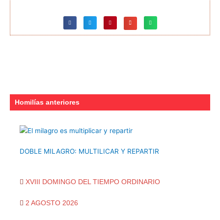
Homilías anteriores
DOBLE MILAGRO: MULTILICAR Y REPARTIR
XVIII DOMINGO DEL TIEMPO ORDINARIO
2 AGOSTO 2026