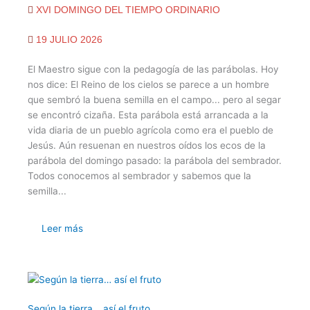
XVI DOMINGO DEL TIEMPO ORDINARIO
19 JULIO 2026
El Maestro sigue con la pedagogía de las parábolas. Hoy
nos dice: El Reino de los cielos se parece a un hombre
que sembró la buena semilla en el campo... pero al segar
se encontró cizaña. Esta parábola está arrancada a la
vida diaria de un pueblo agrícola como era el pueblo de
Jesús. Aún resuenan en nuestros oídos los ecos de la
parábola del domingo pasado: la parábola del sembrador.
Todos conocemos al sembrador y sabemos que la
semilla...
Leer más
Según la tierra… así el fruto