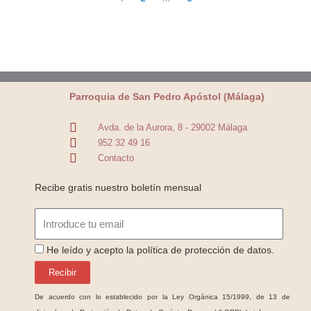
Parroquia de San Pedro Apóstol (Málaga)
Avda. de la Aurora, 8 - 29002 Málaga
952 32 49 16
Contacto
Recibe gratis nuestro boletín mensual
Email
ProteccionDatos
He leído y acepto la política de protección de datos.
Recibir
De acuerdo con lo establecido por la Ley Orgánica 15/1999, de 13 de