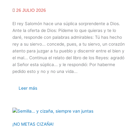
26 JULIO 2026
El rey Salomón hace una súplica sorprendente a Dios.
Ante la oferta de Dios: Pídeme lo que quieras y te lo
daré, responde con palabras admirables: Tú has hecho
rey a su siervo... concede, pues, a tu siervo, un corazón
atento para juzgar a tu pueblo y discernir entre el bien y
el mal... Continua el relato del libro de los Reyes: agradó
al Señor esta súplica... y le respondió: Por haberme
pedido esto y no y no una vida...
Leer más
¡NO METAS CIZAÑA!