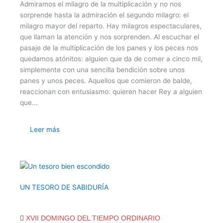
Admiramos el milagro de la multiplicación y no nos
sorprende hasta la admiración el segundo milagro: el
milagro mayor del reparto. Hay milagros espectaculares,
que llaman la atención y nos sorprenden. Al escuchar el
pasaje de la multiplicación de los panes y los peces nos
quedamos atónitos: alguien que da de comer a cinco mil,
simplemente con una sencilla bendición sobre unos
panes y unos peces. Aquellos que comieron de balde,
reaccionan con entusiasmo: quieren hacer Rey a alguien
que...
Leer más
UN TESORO DE SABIDURÍA
XVII DOMINGO DEL TIEMPO ORDINARIO