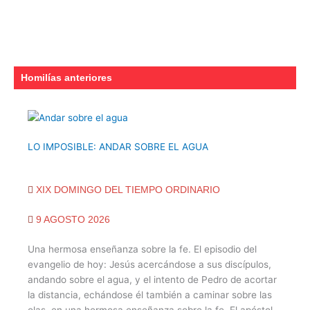
Homilías anteriores
LO IMPOSIBLE: ANDAR SOBRE EL AGUA
XIX DOMINGO DEL TIEMPO ORDINARIO
9 AGOSTO 2026
Una hermosa enseñanza sobre la fe. El episodio del
evangelio de hoy: Jesús acercándose a sus discípulos,
andando sobre el agua, y el intento de Pedro de acortar
la distancia, echándose él también a caminar sobre las