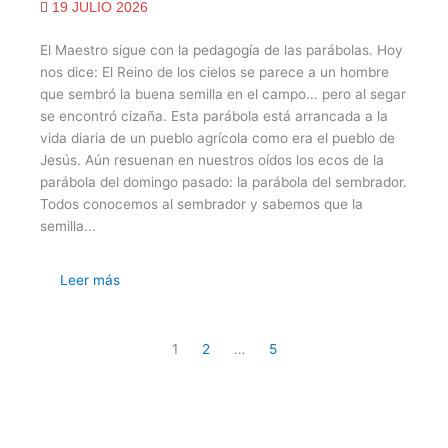
19 JULIO 2026
El Maestro sigue con la pedagogía de las parábolas. Hoy
nos dice: El Reino de los cielos se parece a un hombre
que sembró la buena semilla en el campo... pero al segar
se encontró cizaña. Esta parábola está arrancada a la
vida diaria de un pueblo agrícola como era el pueblo de
Jesús. Aún resuenan en nuestros oídos los ecos de la
parábola del domingo pasado: la parábola del sembrador.
Todos conocemos al sembrador y sabemos que la
semilla...
Leer más
1
2
…
5