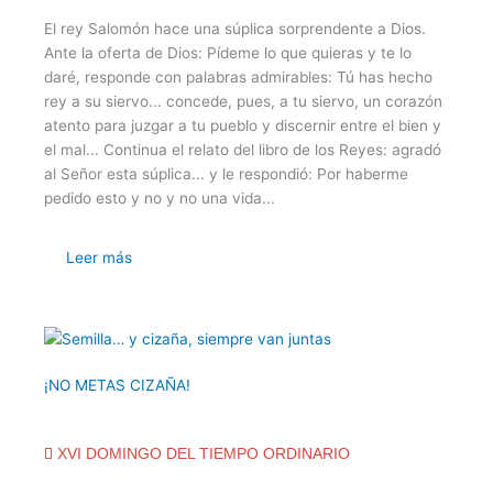
El rey Salomón hace una súplica sorprendente a Dios.
Ante la oferta de Dios: Pídeme lo que quieras y te lo
daré, responde con palabras admirables: Tú has hecho
rey a su siervo... concede, pues, a tu siervo, un corazón
atento para juzgar a tu pueblo y discernir entre el bien y
el mal... Continua el relato del libro de los Reyes: agradó
al Señor esta súplica... y le respondió: Por haberme
pedido esto y no y no una vida...
Leer más
¡NO METAS CIZAÑA!
XVI DOMINGO DEL TIEMPO ORDINARIO