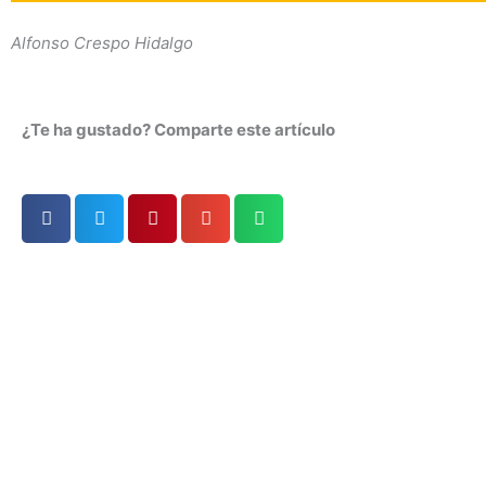
Alfonso Crespo Hidalgo
¿Te ha gustado? Comparte este artículo