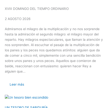
XVIII DOMINGO DEL TIEMPO ORDINARIO
2 AGOSTO 2026
Admiramos el milagro de la multiplicación y no nos sorprende
hasta la admiración el segundo milagro: el milagro mayor del
reparto. Hay milagros espectaculares, que llaman la atención y
nos sorprenden. Al escuchar el pasaje de la multiplicación de
los panes y los peces nos quedamos atónitos: alguien que da
de comer a cinco mil, simplemente con una sencilla bendición
sobre unos panes y unos peces. Aquellos que comieron de
balde, reaccionan con entusiasmo: quieren hacer Rey a
alguien que...
Leer más
UN TESORO DE SABIDURÍA