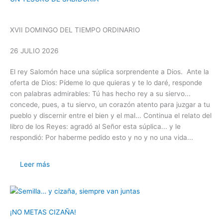
XVII DOMINGO DEL TIEMPO ORDINARIO
26 JULIO 2026
El rey Salomón hace una súplica sorprendente a Dios. Ante la
oferta de Dios: Pídeme lo que quieras y te lo daré, responde
con palabras admirables: Tú has hecho rey a su siervo...
concede, pues, a tu siervo, un corazón atento para juzgar a tu
pueblo y discernir entre el bien y el mal... Continua el relato del
libro de los Reyes: agradó al Señor esta súplica... y le
respondió: Por haberme pedido esto y no y no una vida...
Leer más
¡NO METAS CIZAÑA!