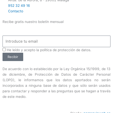
Avda. de la Aurora, 8 - 29002 Málaga
952 32 49 16
Contacto
Recibe gratis nuestro boletín mensual
Email
ProteccionDatos
He leído y acepto la política de protección de datos.
Recibir
De acuerdo con lo establecido por la Ley Orgánica 15/1999, de 13
de diciembre, de Protección de Datos de Carácter Personal
(LOPD), le informamos que los datos aportados no serán
incorporados a ninguna base de datos y que sólo serán usados
para contactar y responder a las preguntas que se hagan a través
de este medio.