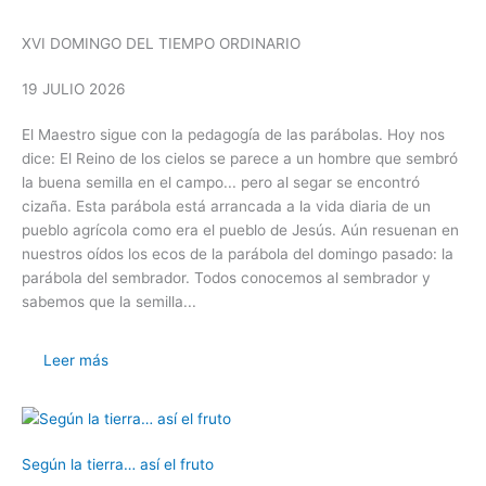
XVI DOMINGO DEL TIEMPO ORDINARIO
19 JULIO 2026
El Maestro sigue con la pedagogía de las parábolas. Hoy nos
dice: El Reino de los cielos se parece a un hombre que sembró
la buena semilla en el campo... pero al segar se encontró
cizaña. Esta parábola está arrancada a la vida diaria de un
pueblo agrícola como era el pueblo de Jesús. Aún resuenan en
nuestros oídos los ecos de la parábola del domingo pasado: la
parábola del sembrador. Todos conocemos al sembrador y
sabemos que la semilla...
Leer más
Según la tierra… así el fruto