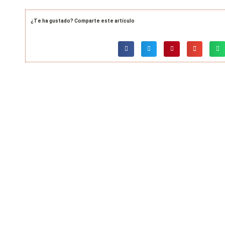
¿Te ha gustado? Comparte este artículo