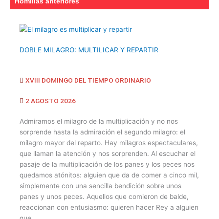
Homilías anteriores
DOBLE MILAGRO: MULTILICAR Y REPARTIR
XVIII DOMINGO DEL TIEMPO ORDINARIO
2 AGOSTO 2026
Admiramos el milagro de la multiplicación y no nos
sorprende hasta la admiración el segundo milagro: el
milagro mayor del reparto. Hay milagros espectaculares,
que llaman la atención y nos sorprenden. Al escuchar el
pasaje de la multiplicación de los panes y los peces nos
quedamos atónitos: alguien que da de comer a cinco mil,
simplemente con una sencilla bendición sobre unos
panes y unos peces. Aquellos que comieron de balde,
reaccionan con entusiasmo: quieren hacer Rey a alguien
que...