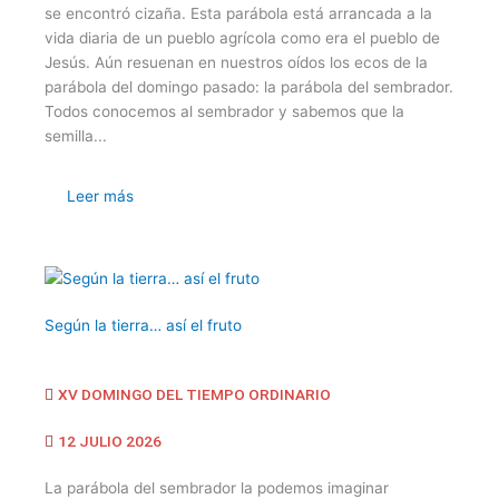
se encontró cizaña. Esta parábola está arrancada a la
vida diaria de un pueblo agrícola como era el pueblo de
Jesús. Aún resuenan en nuestros oídos los ecos de la
parábola del domingo pasado: la parábola del sembrador.
Todos conocemos al sembrador y sabemos que la
semilla...
Leer más
Según la tierra… así el fruto
XV DOMINGO DEL TIEMPO ORDINARIO
12 JULIO 2026
La parábola del sembrador la podemos imaginar