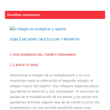
Homilías anteriores
DOBLE MILAGRO: MULTILICAR Y REPARTIR
XVIII DOMINGO DEL TIEMPO ORDINARIO
2 AGOSTO 2026
Admiramos el milagro de la multiplicación y no nos
sorprende hasta la admiración el segundo milagro: el
milagro mayor del reparto. Hay milagros espectaculares,
que llaman la atención y nos sorprenden. Al escuchar el
pasaje de la multiplicación de los panes y los peces nos
quedamos atónitos: alguien que da de comer a cinco mil,
simplemente con una sencilla bendición sobre unos