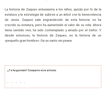
La historia de Zaqueo entusiasma a los niños, quizás por lo de la
estatura y la estrategia de subirse a un árbol con la benevolencia
de Jesús. Zaqueo sale engrandecido de esta historia: no ha
crecido su estatura, pero ha aumentado el valor de su vida. Ahora
tiene sentido vivir, ha sido contemplado y amado por el Señor. Y
desde entonces, la historia de Zaqueo, es la historia de un
«pequeño gran hombre». De un santo sin peana.
¿Te ha gustado? Comparte este artículo