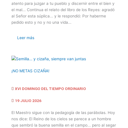
atento para juzgar a tu pueblo y discernir entre el bien y
el mal... Continua el relato del libro de los Reyes: agradó
al Señor esta súplica... y le respondió: Por haberme
pedido esto y no y no una vida...
Leer más
¡NO METAS CIZAÑA!
XVI DOMINGO DEL TIEMPO ORDINARIO
19 JULIO 2026
El Maestro sigue con la pedagogía de las parábolas. Hoy
nos dice: El Reino de los cielos se parece a un hombre
que sembró la buena semilla en el campo... pero al segar