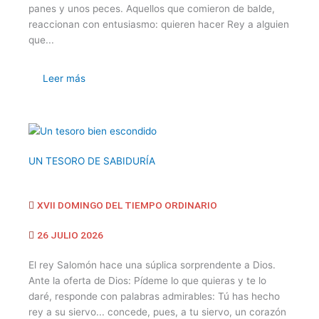
panes y unos peces. Aquellos que comieron de balde,
reaccionan con entusiasmo: quieren hacer Rey a alguien
que...
Leer más
UN TESORO DE SABIDURÍA
XVII DOMINGO DEL TIEMPO ORDINARIO
26 JULIO 2026
El rey Salomón hace una súplica sorprendente a Dios.
Ante la oferta de Dios: Pídeme lo que quieras y te lo
daré, responde con palabras admirables: Tú has hecho
rey a su siervo... concede, pues, a tu siervo, un corazón