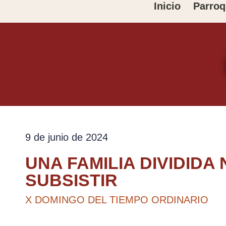
Ir
Inicio
Parroq
al
contenido
9 de junio de 2024
UNA FAMILIA DIVIDIDA
SUBSISTIR
X DOMINGO DEL TIEMPO ORDINARIO