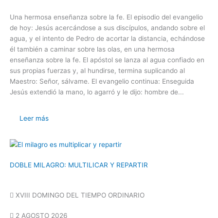
Una hermosa enseñanza sobre la fe. El episodio del evangelio
de hoy: Jesús acercándose a sus discípulos, andando sobre el
agua, y el intento de Pedro de acortar la distancia, echándose
él también a caminar sobre las olas, en una hermosa
enseñanza sobre la fe. El apóstol se lanza al agua confiado en
sus propias fuerzas y, al hundirse, termina suplicando al
Maestro: Señor, sálvame. El evangelio continua: Enseguida
Jesús extendió la mano, lo agarró y le dijo: hombre de...
Leer más
DOBLE MILAGRO: MULTILICAR Y REPARTIR
XVIII DOMINGO DEL TIEMPO ORDINARIO
2 AGOSTO 2026