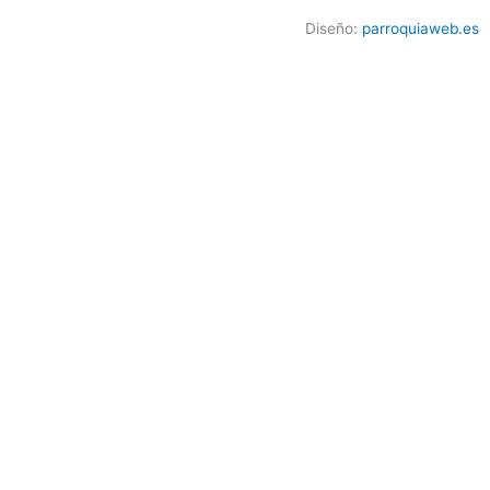
Diseño:
parroquiaweb.es