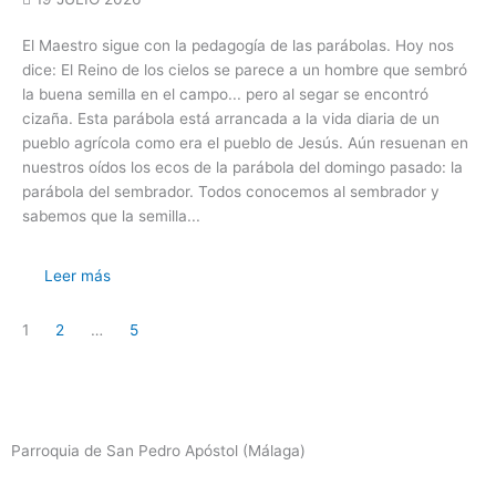
El Maestro sigue con la pedagogía de las parábolas. Hoy nos
dice: El Reino de los cielos se parece a un hombre que sembró
la buena semilla en el campo... pero al segar se encontró
cizaña. Esta parábola está arrancada a la vida diaria de un
pueblo agrícola como era el pueblo de Jesús. Aún resuenan en
nuestros oídos los ecos de la parábola del domingo pasado: la
parábola del sembrador. Todos conocemos al sembrador y
sabemos que la semilla...
Leer más
1
2
…
5
Parroquia de San Pedro Apóstol (Málaga)