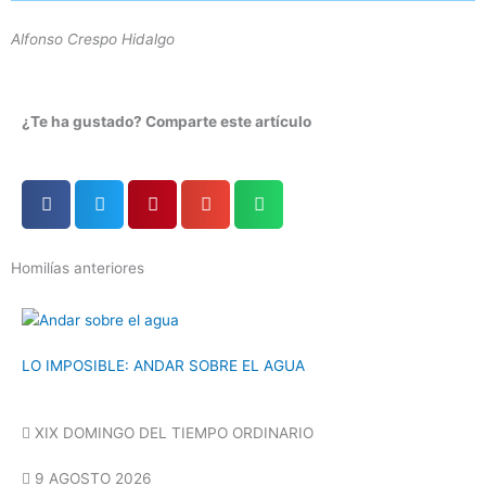
Alfonso Crespo Hidalgo
¿Te ha gustado? Comparte este artículo
Homilías anteriores
LO IMPOSIBLE: ANDAR SOBRE EL AGUA
XIX DOMINGO DEL TIEMPO ORDINARIO
9 AGOSTO 2026