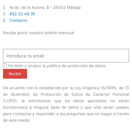
Avda. de la Aurora, 8 - 29002 Málaga
952 32 49 16
Contacto
Recibe gratis nuestro boletín mensual
Email
ProteccionDatos
He leído y acepto la política de protección de datos.
Recibir
De acuerdo con lo establecido por la Ley Orgánica 15/1999, de 13
de diciembre, de Protección de Datos de Carácter Personal
(LOPD), le informamos que los datos aportados no serán
incorporados a ninguna base de datos y que sólo serán usados
para contactar y responder a las preguntas que se hagan a través
de este medio.