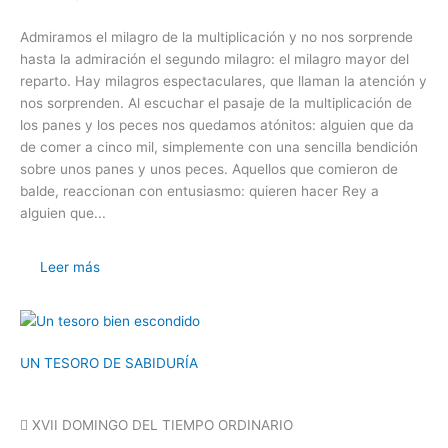
Admiramos el milagro de la multiplicación y no nos sorprende
hasta la admiración el segundo milagro: el milagro mayor del
reparto. Hay milagros espectaculares, que llaman la atención y
nos sorprenden. Al escuchar el pasaje de la multiplicación de
los panes y los peces nos quedamos atónitos: alguien que da
de comer a cinco mil, simplemente con una sencilla bendición
sobre unos panes y unos peces. Aquellos que comieron de
balde, reaccionan con entusiasmo: quieren hacer Rey a
alguien que...
Leer más
UN TESORO DE SABIDURÍA
XVII DOMINGO DEL TIEMPO ORDINARIO