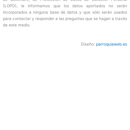
(LOPD), le informamos que los datos aportados no serán
incorporados a ninguna base de datos y que sólo serán usados
para contactar y responder a las preguntas que se hagan a través
de este medio.
Diseño:
parroquiaweb.es