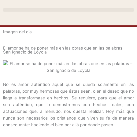
Ir
al
contenido
Imagen del día
El amor se ha de poner más en las obras que en las palabras –
San Ignacio de Loyola
No es amor auténtico aquél que se queda solamente en las
palabras, por muy hermosas que éstas sean, o en el deseo que no
llega a transformase en hechos. Se requiere, para que el amor
sea auténtico, que lo demostremos con hechos reales, con
actuaciones que, a menudo, nos cuesta realizar. Hoy más que
nunca son necesarios los cristianos que viven su fe de manera
consecuente: haciendo el bien por allá por donde pasen.