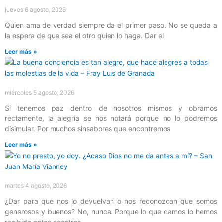
jueves 6 agosto, 2026
Quien ama de verdad siempre da el primer paso. No se queda a
la espera de que sea el otro quien lo haga. Dar el
Leer más »
miércoles 5 agosto, 2026
Si tenemos paz dentro de nosotros mismos y obramos
rectamente, la alegría se nos notará porque no lo podremos
disimular. Por muchos sinsabores que encontremos
Leer más »
martes 4 agosto, 2026
¿Dar para que nos lo devuelvan o nos reconozcan que somos
generosos y buenos? No, nunca. Porque lo que damos lo hemos
recibido antes nosotros.