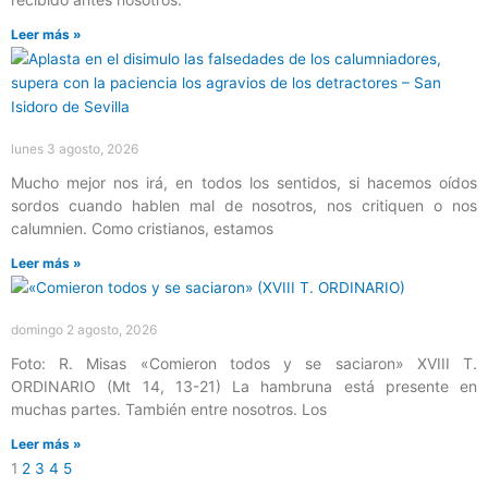
Leer más »
lunes 3 agosto, 2026
Mucho mejor nos irá, en todos los sentidos, si hacemos oídos
sordos cuando hablen mal de nosotros, nos critiquen o nos
calumnien. Como cristianos, estamos
Leer más »
domingo 2 agosto, 2026
Foto: R. Misas «Comieron todos y se saciaron» XVIII T.
ORDINARIO (Mt 14, 13-21) La hambruna está presente en
muchas partes. También entre nosotros. Los
Leer más »
1
2
3
4
5