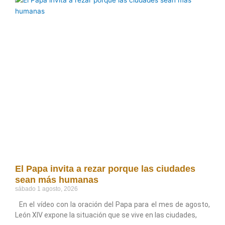
El Papa invita a rezar porque las ciudades
sean más humanas
sábado 1 agosto, 2026
En el vídeo con la oración del Papa para el mes de agosto,
León XIV expone la situación que se vive en las ciudades,