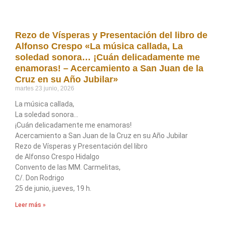
Rezo de Vísperas y Presentación del libro de
Alfonso Crespo «La música callada, La
soledad sonora… ¡Cuán delicadamente me
enamoras! – Acercamiento a San Juan de la
Cruz en su Año Jubilar»
martes 23 junio, 2026
La música callada,
La soledad sonora…
¡Cuán delicadamente me enamoras!
Acercamiento a San Juan de la Cruz en su Año Jubilar
Rezo de Vísperas y Presentación del libro
de Alfonso Crespo Hidalgo
Convento de las MM. Carmelitas,
C/. Don Rodrigo
25 de junio, jueves, 19 h.
Leer más »