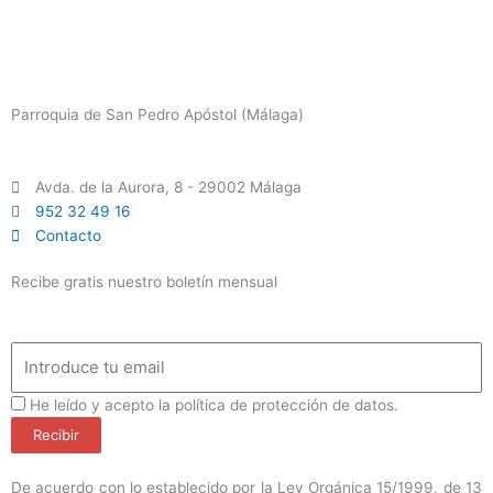
Parroquia de San Pedro Apóstol (Málaga)
Avda. de la Aurora, 8 - 29002 Málaga
952 32 49 16
Contacto
Recibe gratis nuestro boletín mensual
Email
ProteccionDatos
He leído y acepto la política de protección de datos.
Recibir
De acuerdo con lo establecido por la Ley Orgánica 15/1999, de 13