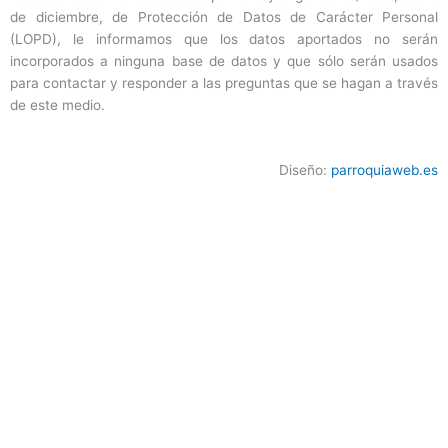
de diciembre, de Protección de Datos de Carácter Personal
(LOPD), le informamos que los datos aportados no serán
incorporados a ninguna base de datos y que sólo serán usados
para contactar y responder a las preguntas que se hagan a través
de este medio.
Diseño:
parroquiaweb.es