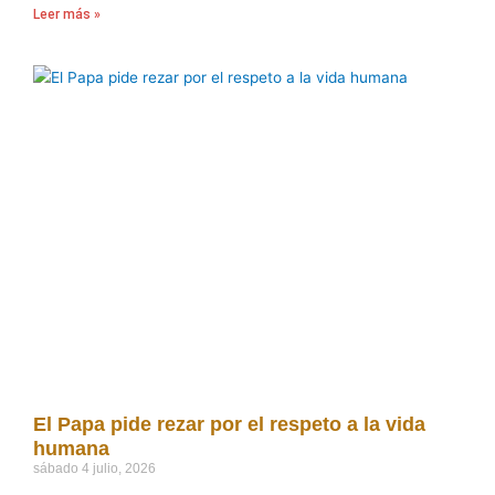
Leer más »
El Papa pide rezar por el respeto a la vida
humana
sábado 4 julio, 2026