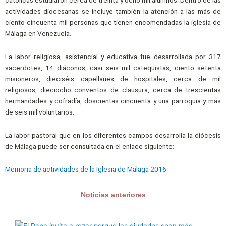
actividades diocesanas se incluye también la atención a las más de
ciento cincuenta mil personas que tienen encomendadas la iglesia de
Málaga en Venezuela.
La labor religiosa, asistencial y educativa fue desarrollada por 317
sacerdotes, 14 diáconos, casi seis mil catequistas, ciento setenta
misioneros, dieciséis capellanes de hospitales, cerca de mil
religiosos, dieciocho conventos de clausura, cerca de trescientas
hermandades y cofradía, doscientas cincuenta y una parroquia y más
de seis mil voluntarios.
La labor pastoral que en los diferentes campos desarrolla la diócesis
de Málaga puede ser consultada en el enlace siguiente:
Memoria de actividades de la Iglesia de Málaga 2016
Noticias anteriores