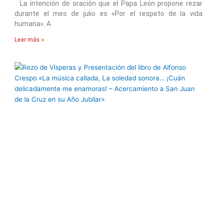
La intención de oración que el Papa León propone rezar
durante el mes de julio es «Por el respeto de la vida
humana». A
Leer más »