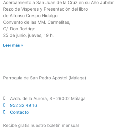
Acercamiento a San Juan de la Cruz en su Año Jubilar
Rezo de Vísperas y Presentación del libro
de Alfonso Crespo Hidalgo
Convento de las MM. Carmelitas,
C/. Don Rodrigo
25 de junio, jueves, 19 h.
Leer más »
Parroquia de San Pedro Apóstol (Málaga)
Avda. de la Aurora, 8 - 29002 Málaga
952 32 49 16
Contacto
Recibe gratis nuestro boletín mensual