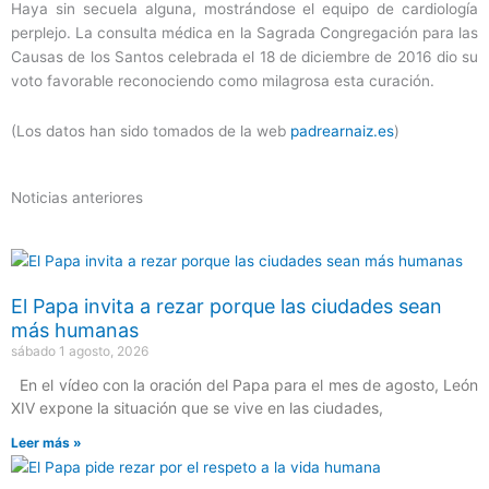
Haya sin secuela alguna, mostrándose el equipo de cardiología
perplejo. La consulta médica en la Sagrada Congregación para las
Causas de los Santos celebrada el 18 de diciembre de 2016 dio su
voto favorable reconociendo como milagrosa esta curación.
(Los datos han sido tomados de la web
padrearnaiz.es
)
Noticias anteriores
El Papa invita a rezar porque las ciudades sean
más humanas
sábado 1 agosto, 2026
En el vídeo con la oración del Papa para el mes de agosto, León
XIV expone la situación que se vive en las ciudades,
Leer más »