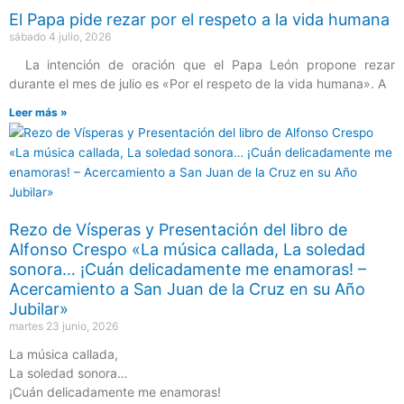
El Papa pide rezar por el respeto a la vida humana
sábado 4 julio, 2026
La intención de oración que el Papa León propone rezar
durante el mes de julio es «Por el respeto de la vida humana». A
Leer más »
Rezo de Vísperas y Presentación del libro de
Alfonso Crespo «La música callada, La soledad
sonora… ¡Cuán delicadamente me enamoras! –
Acercamiento a San Juan de la Cruz en su Año
Jubilar»
martes 23 junio, 2026
La música callada,
La soledad sonora…
¡Cuán delicadamente me enamoras!