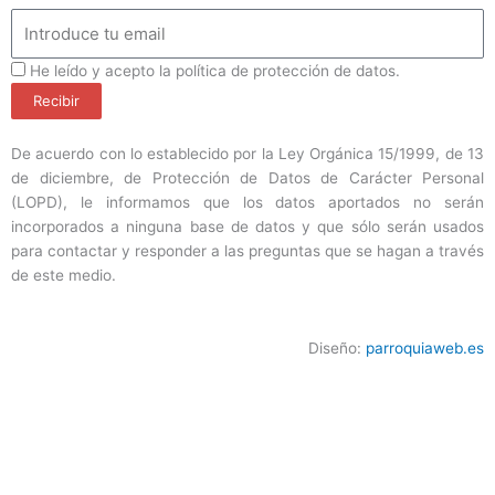
Email
ProteccionDatos
He leído y acepto la política de protección de datos.
Recibir
De acuerdo con lo establecido por la Ley Orgánica 15/1999, de 13
de diciembre, de Protección de Datos de Carácter Personal
(LOPD), le informamos que los datos aportados no serán
incorporados a ninguna base de datos y que sólo serán usados
para contactar y responder a las preguntas que se hagan a través
de este medio.
Diseño:
parroquiaweb.es