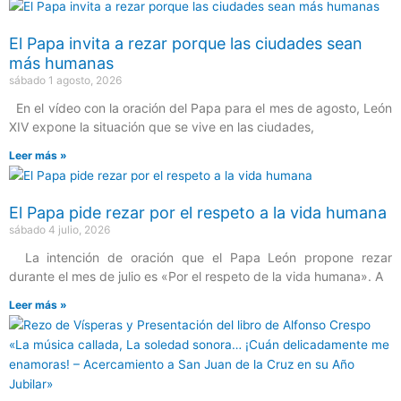
El Papa invita a rezar porque las ciudades sean
más humanas
sábado 1 agosto, 2026
En el vídeo con la oración del Papa para el mes de agosto, León
XIV expone la situación que se vive en las ciudades,
Leer más »
El Papa pide rezar por el respeto a la vida humana
sábado 4 julio, 2026
La intención de oración que el Papa León propone rezar
durante el mes de julio es «Por el respeto de la vida humana». A
Leer más »