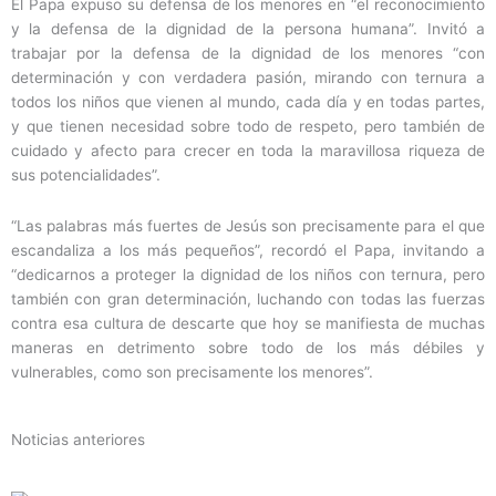
El Papa expuso su defensa de los menores en “el reconocimiento
y la defensa de la dignidad de la persona humana”. Invitó a
trabajar por la defensa de la dignidad de los menores “con
determinación y con verdadera pasión, mirando con ternura a
todos los niños que vienen al mundo, cada día y en todas partes,
y que tienen necesidad sobre todo de respeto, pero también de
cuidado y afecto para crecer en toda la maravillosa riqueza de
sus potencialidades”.
“Las palabras más fuertes de Jesús son precisamente para el que
escandaliza a los más pequeños”, recordó el Papa, invitando a
“dedicarnos a proteger la dignidad de los niños con ternura, pero
también con gran determinación, luchando con todas las fuerzas
contra esa cultura de descarte que hoy se manifiesta de muchas
maneras en detrimento sobre todo de los más débiles y
vulnerables, como son precisamente los menores”.
Noticias anteriores