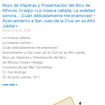
Rezo de Vísperas y Presentación del libro de
Alfonso Crespo «La música callada, La soledad
sonora… ¡Cuán delicadamente me enamoras! –
Acercamiento a San Juan de la Cruz en su Año
Jubilar»
martes 23 junio, 2026
La música callada,
La soledad sonora…
¡Cuán delicadamente me enamoras!
Acercamiento a San Juan de la Cruz en su Año Jubilar
Rezo de Vísperas y Presentación del libro
de Alfonso Crespo Hidalgo
Convento de las MM. Carmelitas,
C/. Don Rodrigo
25 de junio, jueves, 19 h.
Leer más »