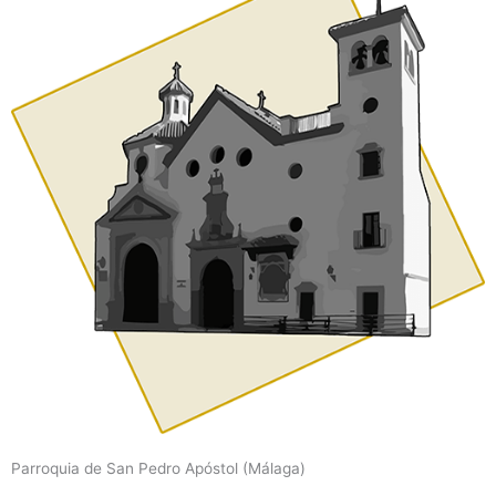
Parroquia de San Pedro Apóstol (Málaga)