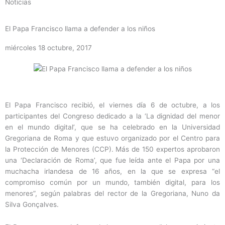
Noticias
El Papa Francisco llama a defender a los niños
miércoles 18 octubre, 2017
El Papa Francisco recibió, el viernes día 6 de octubre, a los
participantes del Congreso dedicado a la ‘La dignidad del menor
en el mundo digital’, que se ha celebrado en la Universidad
Gregoriana de Roma y que estuvo organizado por el Centro para
la Protección de Menores (CCP). Más de 150 expertos aprobaron
una ‘Declaración de Roma’, que fue leída ante el Papa por una
muchacha irlandesa de 16 años, en la que se expresa “el
compromiso común por un mundo, también digital, para los
menores”, según palabras del rector de la Gregoriana, Nuno da
Silva Gonçalves.