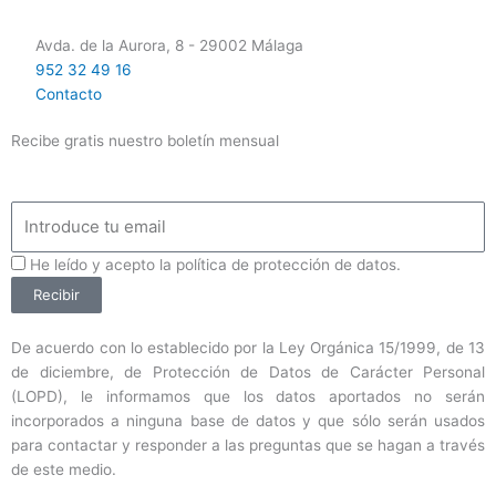
Avda. de la Aurora, 8 - 29002 Málaga
952 32 49 16
Contacto
Recibe gratis nuestro boletín mensual
Email
ProteccionDatos
He leído y acepto la política de protección de datos.
Recibir
De acuerdo con lo establecido por la Ley Orgánica 15/1999, de 13
de diciembre, de Protección de Datos de Carácter Personal
(LOPD), le informamos que los datos aportados no serán
incorporados a ninguna base de datos y que sólo serán usados
para contactar y responder a las preguntas que se hagan a través
de este medio.