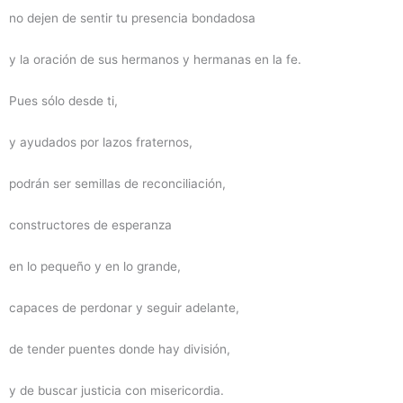
no dejen de sentir tu presencia bondadosa
y la oración de sus hermanos y hermanas en la fe.
Pues sólo desde ti,
y ayudados por lazos fraternos,
podrán ser semillas de reconciliación,
constructores de esperanza
en lo pequeño y en lo grande,
capaces de perdonar y seguir adelante,
de tender puentes donde hay división,
y de buscar justicia con misericordia.