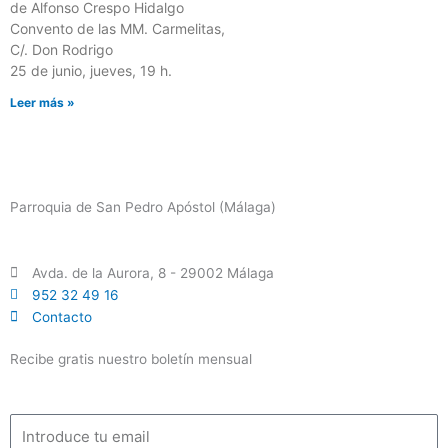
de Alfonso Crespo Hidalgo
Convento de las MM. Carmelitas,
C/. Don Rodrigo
25 de junio, jueves, 19 h.
Leer más »
Parroquia de San Pedro Apóstol (Málaga)
Avda. de la Aurora, 8 - 29002 Málaga
952 32 49 16
Contacto
Recibe gratis nuestro boletín mensual
Email