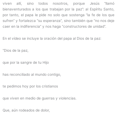
viven allí, sino todos nosotros, porque Jesús “llamó
bienaventurados a los que trabajan por la paz”: al Espíritu Santo,
por tanto, el papa le pide no solo que sostenga “la fe de los que
sufren” y fortalezca “su esperanza”, sino también que “no nos deje
caer en la indiferencia” y nos haga “constructores de unidad”.
En el vídeo se incluye la oración del papa al Dios de la paz:
“Dios de la paz,
que por la sangre de tu Hijo
has reconciliado al mundo contigo,
te pedimos hoy por los cristianos
que viven en medio de guerras y violencias.
Que, aún rodeados de dolor,