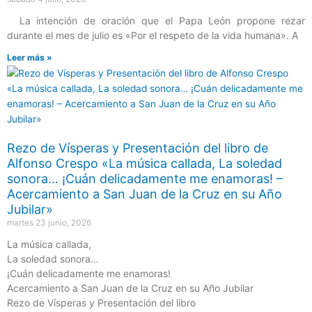
La intención de oración que el Papa León propone rezar
durante el mes de julio es «Por el respeto de la vida humana». A
Leer más »
Rezo de Vísperas y Presentación del libro de
Alfonso Crespo «La música callada, La soledad
sonora… ¡Cuán delicadamente me enamoras! –
Acercamiento a San Juan de la Cruz en su Año
Jubilar»
martes 23 junio, 2026
La música callada,
La soledad sonora…
¡Cuán delicadamente me enamoras!
Acercamiento a San Juan de la Cruz en su Año Jubilar
Rezo de Vísperas y Presentación del libro