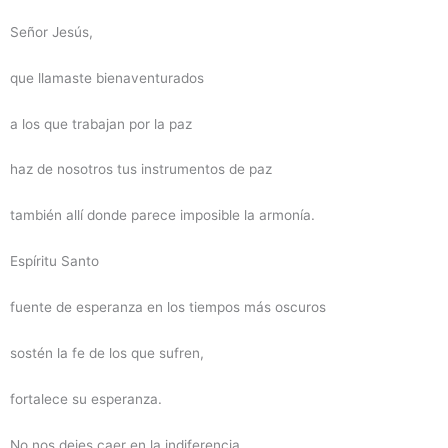
Señor Jesús,
que llamaste bienaventurados
a los que trabajan por la paz
haz de nosotros tus instrumentos de paz
también allí donde parece imposible la armonía.
Espíritu Santo
fuente de esperanza en los tiempos más oscuros
sostén la fe de los que sufren,
fortalece su esperanza.
No nos dejes caer en la indiferencia