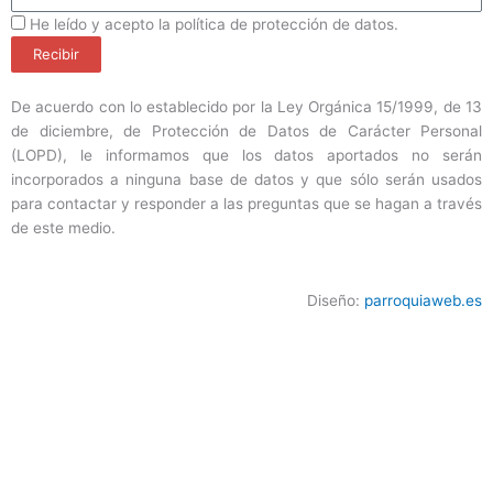
ProteccionDatos
He leído y acepto la política de protección de datos.
Recibir
De acuerdo con lo establecido por la Ley Orgánica 15/1999, de 13
de diciembre, de Protección de Datos de Carácter Personal
(LOPD), le informamos que los datos aportados no serán
incorporados a ninguna base de datos y que sólo serán usados
para contactar y responder a las preguntas que se hagan a través
de este medio.
Diseño:
parroquiaweb.es