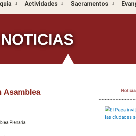
quia
Actividades
Sacramentos
Evan
NOTICIAS
en Asamblea
Noticia