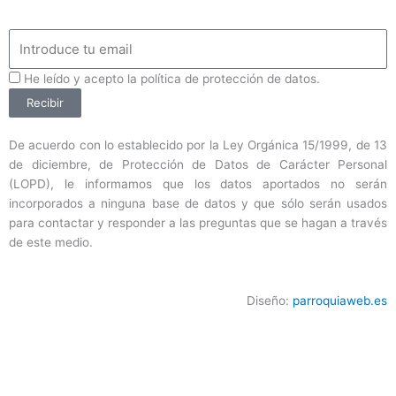
Email
ProteccionDatos
He leído y acepto la política de protección de datos.
Recibir
De acuerdo con lo establecido por la Ley Orgánica 15/1999, de 13
de diciembre, de Protección de Datos de Carácter Personal
(LOPD), le informamos que los datos aportados no serán
incorporados a ninguna base de datos y que sólo serán usados
para contactar y responder a las preguntas que se hagan a través
de este medio.
Diseño:
parroquiaweb.es