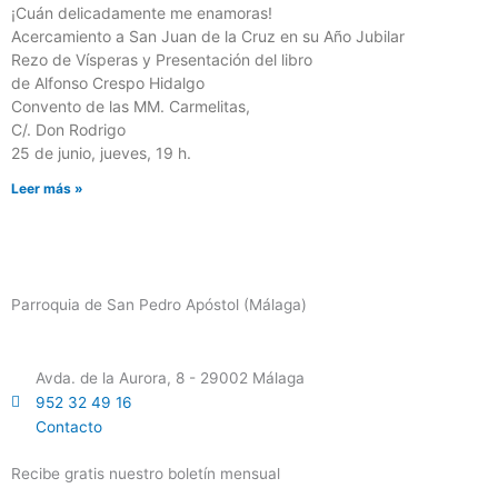
¡Cuán delicadamente me enamoras!
Acercamiento a San Juan de la Cruz en su Año Jubilar
Rezo de Vísperas y Presentación del libro
de Alfonso Crespo Hidalgo
Convento de las MM. Carmelitas,
C/. Don Rodrigo
25 de junio, jueves, 19 h.
Leer más »
Parroquia de San Pedro Apóstol (Málaga)
Avda. de la Aurora, 8 - 29002 Málaga
952 32 49 16
Contacto
Recibe gratis nuestro boletín mensual