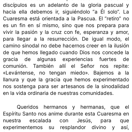
discípulos es un adelanto de la gloria pascual y
hacia ella debemos ir, siguiéndolo “a Él solo”. La
Cuaresma está orientada a la Pascua. El “retiro” no
es un fin en sí mismo, sino que nos prepara para
vivir la pasión y la cruz con fe, esperanza y amor,
para llegar a la resurrección. De igual modo, el
camino sinodal no debe hacernos creer en la ilusión
de que hemos llegado cuando Dios nos concede la
gracia de algunas experiencias fuertes de
comunión. También allí el Señor nos repite:
«Levántense, no tengan miedo». Bajemos a la
llanura y que la gracia que hemos experimentado
nos sostenga para ser artesanos de la sinodalidad
en la vida ordinaria de nuestras comunidades.
Queridos hermanos y hermanas, que el
Espíritu Santo nos anime durante esta Cuaresma en
nuestra escalada con Jesús, para que
experimentemos su resplandor divino y así,