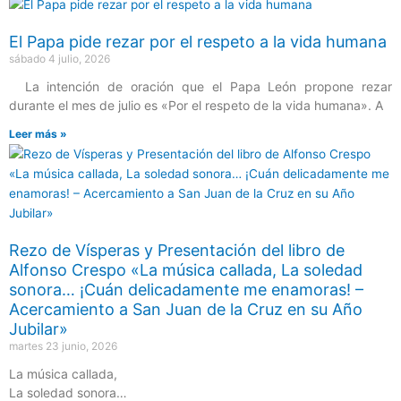
El Papa pide rezar por el respeto a la vida humana
sábado 4 julio, 2026
La intención de oración que el Papa León propone rezar
durante el mes de julio es «Por el respeto de la vida humana». A
Leer más »
Rezo de Vísperas y Presentación del libro de
Alfonso Crespo «La música callada, La soledad
sonora… ¡Cuán delicadamente me enamoras! –
Acercamiento a San Juan de la Cruz en su Año
Jubilar»
martes 23 junio, 2026
La música callada,
La soledad sonora…