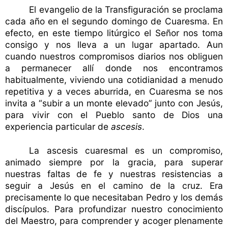
El evangelio de la Transfiguración se proclama
cada año en el segundo domingo de Cuaresma. En
efecto, en este tiempo litúrgico el Señor nos toma
consigo y nos lleva a un lugar apartado. Aun
cuando nuestros compromisos diarios nos obliguen
a permanecer allí donde nos encontramos
habitualmente, viviendo una cotidianidad a menudo
repetitiva y a veces aburrida, en Cuaresma se nos
invita a “subir a un monte elevado” junto con Jesús,
para vivir con el Pueblo santo de Dios una
experiencia particular de
ascesis
.
La ascesis cuaresmal es un compromiso,
animado siempre por la gracia, para superar
nuestras faltas de fe y nuestras resistencias a
seguir a Jesús en el camino de la cruz. Era
precisamente lo que necesitaban Pedro y los demás
discípulos. Para profundizar nuestro conocimiento
del Maestro, para comprender y acoger plenamente