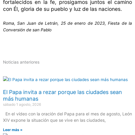
fortalecidos en la fe, prosigamos juntos el camino
con Él, gloria de su pueblo y luz de las naciones.
Roma, San Juan de Letrán, 25 de enero de 2023, Fiesta de la
Conversión de san Pablo
Noticias anteriores
El Papa invita a rezar porque las ciudades sean
más humanas
sábado 1 agosto, 2026
En el vídeo con la oración del Papa para el mes de agosto, León
XIV expone la situación que se vive en las ciudades,
Leer más »