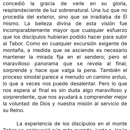
concedió la gracia de verle en su gloria,
resplandeciente de luz sobrenatural. Una luz que no
procedía del exterior, sino que se irradiaba de Él
mismo. La belleza divina de esta visión fue
incomparablemente mayor que cualquier esfuerzo
que los discípulos hubieran podido hacer para subir
al Tabor. Como en cualquier excursión exigente de
montaña, a medida que se asciende es necesario
mantener la mirada fija en el sendero; pero el
maravilloso panorama que se revela al final,
sorprende y hace que valga la pena. También el
proceso sinodal parece a menudo un camino arduo,
lo que a veces nos puede desalentar. Pero lo que
nos espera al final es sin duda algo maravilloso y
sorprendente, que nos ayudará a comprender mejor
la voluntad de Dios y nuestra misión al servicio de
su Reino.
La experiencia de los discípulos en el monte