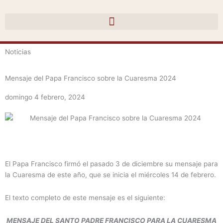
Ir
al
contenido
Noticias
Mensaje del Papa Francisco sobre la Cuaresma 2024
domingo 4 febrero, 2024
El Papa Francisco firmó el pasado 3 de diciembre su mensaje para
la Cuaresma de este año, que se inicia el miércoles 14 de febrero.
El texto completo de este mensaje es el siguiente:
MENSAJE DEL SANTO PADRE FRANCISCO PARA LA CUARESMA