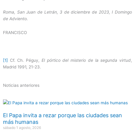
Roma, San Juan de Letrán, 3 de diciembre de 2023, I Domingo
de Adviento.
FRANCISCO
[1]
Cf. Ch. Péguy,
El pórtico del misterio de la segunda virtud
,
Madrid 1991, 21-23.
Noticias anteriores
El Papa invita a rezar porque las ciudades sean
más humanas
sábado 1 agosto, 2026