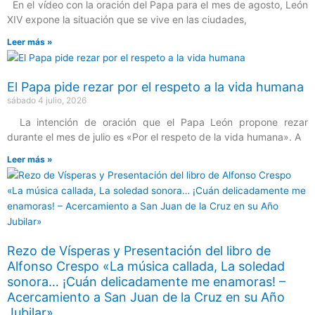
En el vídeo con la oración del Papa para el mes de agosto, León
XIV expone la situación que se vive en las ciudades,
Leer más »
El Papa pide rezar por el respeto a la vida humana
sábado 4 julio, 2026
La intención de oración que el Papa León propone rezar
durante el mes de julio es «Por el respeto de la vida humana». A
Leer más »
Rezo de Vísperas y Presentación del libro de
Alfonso Crespo «La música callada, La soledad
sonora… ¡Cuán delicadamente me enamoras! –
Acercamiento a San Juan de la Cruz en su Año
Jubilar»