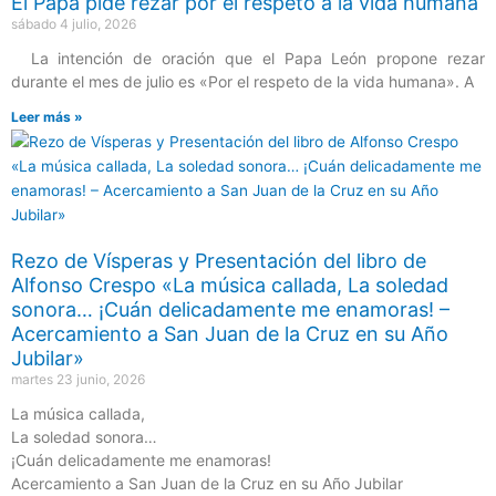
El Papa pide rezar por el respeto a la vida humana
sábado 4 julio, 2026
La intención de oración que el Papa León propone rezar
durante el mes de julio es «Por el respeto de la vida humana». A
Leer más »
Rezo de Vísperas y Presentación del libro de
Alfonso Crespo «La música callada, La soledad
sonora… ¡Cuán delicadamente me enamoras! –
Acercamiento a San Juan de la Cruz en su Año
Jubilar»
martes 23 junio, 2026
La música callada,
La soledad sonora…
¡Cuán delicadamente me enamoras!
Acercamiento a San Juan de la Cruz en su Año Jubilar