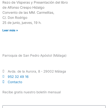
Rezo de Vísperas y Presentación del libro
de Alfonso Crespo Hidalgo
Convento de las MM. Carmelitas,
C/. Don Rodrigo
25 de junio, jueves, 19 h.
Leer más »
Parroquia de San Pedro Apóstol (Málaga)
Avda. de la Aurora, 8 - 29002 Málaga
952 32 49 16
Contacto
Recibe gratis nuestro boletín mensual
Email