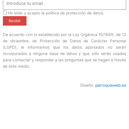
ProteccionDatos
He leído y acepto la política de protección de datos.
Recibir
De acuerdo con lo establecido por la Ley Orgánica 15/1999, de 13
de diciembre, de Protección de Datos de Carácter Personal
(LOPD), le informamos que los datos aportados no serán
incorporados a ninguna base de datos y que sólo serán usados
para contactar y responder a las preguntas que se hagan a través
de este medio.
Diseño:
parroquiaweb.es