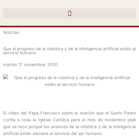
Ir
al
contenido
Noticias
Que el progreso de la robótica y de la inteligencia artificial estén al
servicio humano
martes 17 noviembre, 2020
El vídeo del Papa Francisco sobre la oración que el Santo Padre
confía a toda la Iglesia Católica para el mes de noviembre pide
que se rece porque los avances de la robótica y de la inteligencia
artificial estén siempre al servicio del ser humano.