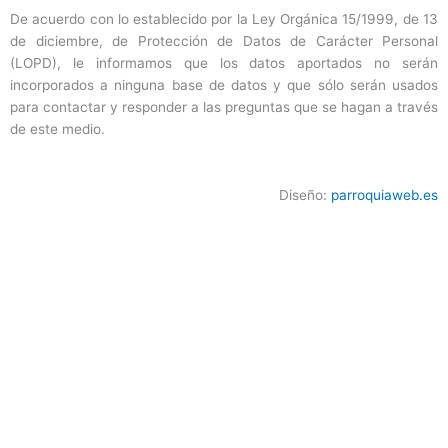
De acuerdo con lo establecido por la Ley Orgánica 15/1999, de 13
de diciembre, de Protección de Datos de Carácter Personal
(LOPD), le informamos que los datos aportados no serán
incorporados a ninguna base de datos y que sólo serán usados
para contactar y responder a las preguntas que se hagan a través
de este medio.
Diseño:
parroquiaweb.es