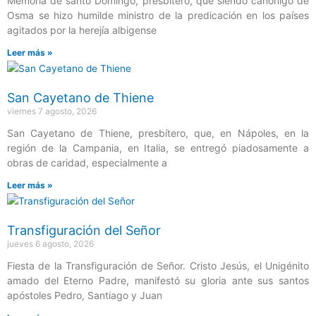
Memoria de santo Domingo, presbítero, que siendo canónigo de
Osma se hizo humilde ministro de la predicación en los países
agitados por la herejía albigense
Leer más »
San Cayetano de Thiene
viernes 7 agosto, 2026
San Cayetano de Thiene, presbítero, que, en Nápoles, en la
región de la Campania, en Italia, se entregó piadosamente a
obras de caridad, especialmente a
Leer más »
Transfiguración del Señor
jueves 6 agosto, 2026
Fiesta de la Transfiguración de Señor. Cristo Jesús, el Unigénito
amado del Eterno Padre, manifestó su gloria ante sus santos
apóstoles Pedro, Santiago y Juan