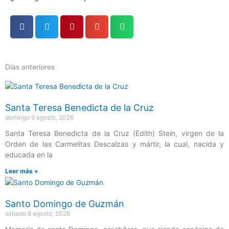
Días anteriores
Página
Página
Página
Página
Página
Santa Teresa Benedicta de la Cruz
domingo 9 agosto, 2026
Santa Teresa Benedicta de la Cruz (Edith) Stein, virgen de la
Orden de las Carmelitas Descalzas y mártir, la cual, nacida y
educada en la
Leer más »
Santo Domingo de Guzmán
sábado 8 agosto, 2026