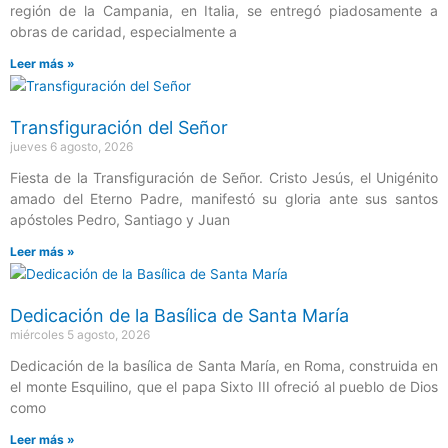
región de la Campania, en Italia, se entregó piadosamente a
obras de caridad, especialmente a
Leer más »
Transfiguración del Señor
jueves 6 agosto, 2026
Fiesta de la Transfiguración de Señor. Cristo Jesús, el Unigénito
amado del Eterno Padre, manifestó su gloria ante sus santos
apóstoles Pedro, Santiago y Juan
Leer más »
Dedicación de la Basílica de Santa María
miércoles 5 agosto, 2026
Dedicación de la basílica de Santa María, en Roma, construida en
el monte Esquilino, que el papa Sixto III ofreció al pueblo de Dios
como
Leer más »