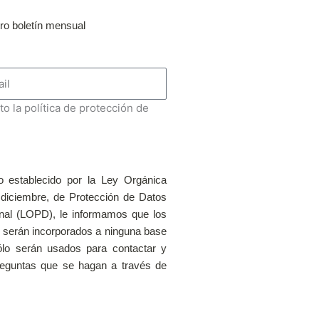
tro boletín mensual
to la política de protección de
 establecido por la Ley Orgánica
 diciembre, de Protección de Datos
nal (LOPD), le informamos que los
 serán incorporados a ninguna base
lo serán usados para contactar y
reguntas que se hagan a través de