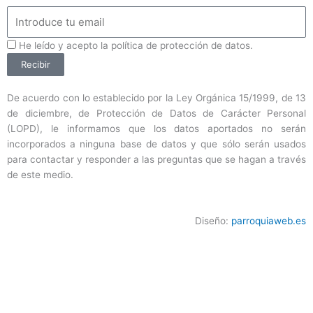
Email
ProteccionDatos
He leído y acepto la política de protección de datos.
Recibir
De acuerdo con lo establecido por la Ley Orgánica 15/1999, de 13
de diciembre, de Protección de Datos de Carácter Personal
(LOPD), le informamos que los datos aportados no serán
incorporados a ninguna base de datos y que sólo serán usados
para contactar y responder a las preguntas que se hagan a través
de este medio.
Diseño:
parroquiaweb.es