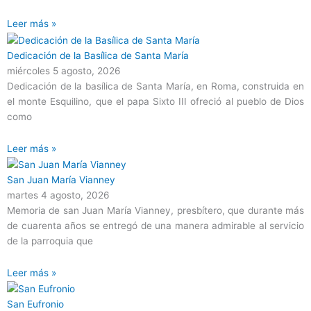
Leer más »
Dedicación de la Basílica de Santa María
miércoles 5 agosto, 2026
Dedicación de la basílica de Santa María, en Roma, construida en
el monte Esquilino, que el papa Sixto III ofreció al pueblo de Dios
como
Leer más »
San Juan María Vianney
martes 4 agosto, 2026
Memoria de san Juan María Vianney, presbítero, que durante más
de cuarenta años se entregó de una manera admirable al servicio
de la parroquia que
Leer más »
San Eufronio