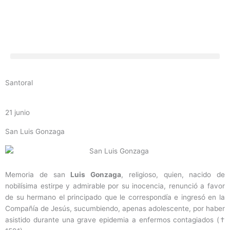
Ir
al
contenido
Santoral
21 junio
San Luis Gonzaga
Memoria de san
Luis Gonzaga
, religioso, quien, nacido de
nobilísima estirpe y admirable por su inocencia, renunció a favor
de su hermano el principado que le correspondía e ingresó en la
Compañía de Jesús, sucumbiendo, apenas adolescente, por haber
asistido durante una grave epidemia a enfermos contagiados (†