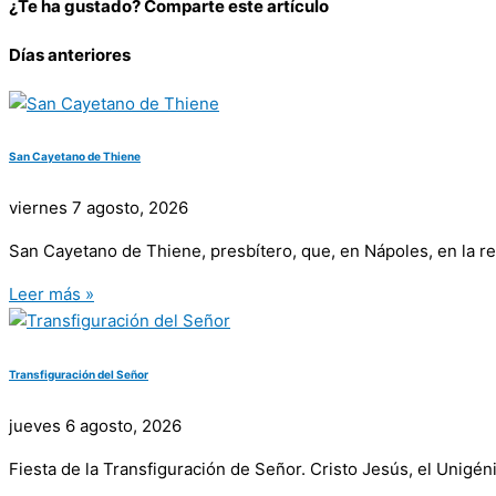
¿Te ha gustado? Comparte este artículo
Días anteriores
San Cayetano de Thiene
viernes 7 agosto, 2026
San Cayetano de Thiene, presbítero, que, en Nápoles, en la re
Leer más »
Transfiguración del Señor
jueves 6 agosto, 2026
Fiesta de la Transfiguración de Señor. Cristo Jesús, el Unigé