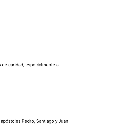
s de caridad, especialmente a
s apóstoles Pedro, Santiago y Juan