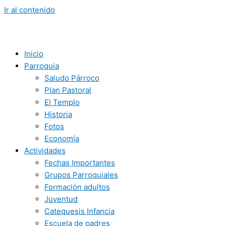
Ir al contenido
Inicio
Parroquia
Saludo Párroco
Plan Pastoral
El Templo
Historia
Fotos
Economía
Actividades
Fechas Importantes
Grupos Parroquiales
Formación adultos
Juventud
Catequesis Infancia
Escuela de padres