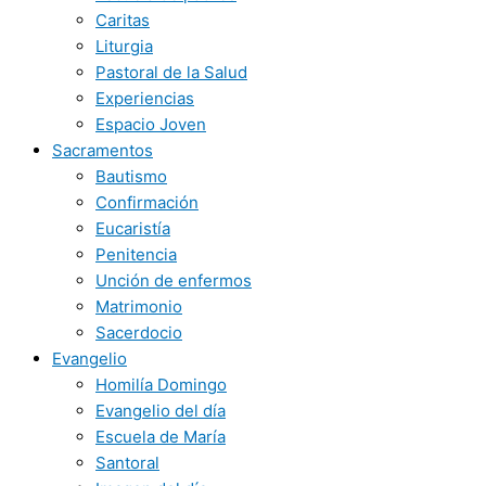
Caritas
Liturgia
Pastoral de la Salud
Experiencias
Espacio Joven
Sacramentos
Bautismo
Confirmación
Eucaristía
Penitencia
Unción de enfermos
Matrimonio
Sacerdocio
Evangelio
Homilía Domingo
Evangelio del día
Escuela de María
Santoral