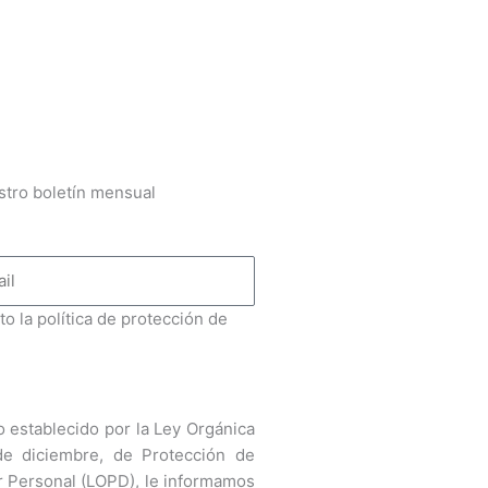
stro boletín mensual
to la política de protección de
 establecido por la Ley Orgánica
de diciembre, de Protección de
r Personal (LOPD), le informamos